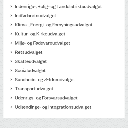
Indenrigs-, Bolig- og Landdistriktsudvalget
Indfødsretsudvalget
Klima-, Energi- og Forsyningsudvalget
Kultur- og Kirkeudvalget
Miljø- og Fødevareudvalget
Retsudvalget
Skatteudvalget
Socialudvalget
Sundheds- og Ældreudvalget
Transportudvalget
Udenrigs- og Forsvarsudvalget
Udlændinge- og Integrationsudvalget