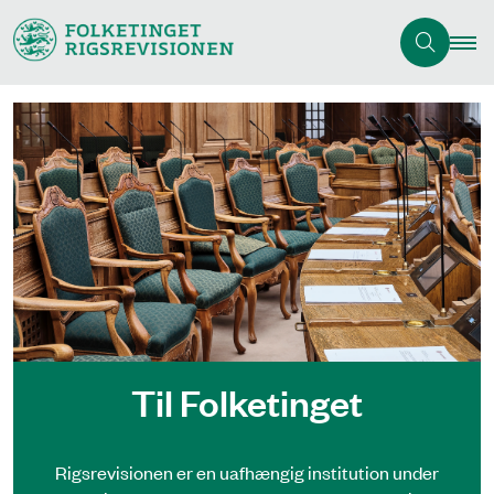
Til Folketinget
Rigsrevisionen er en uafhængig institution under