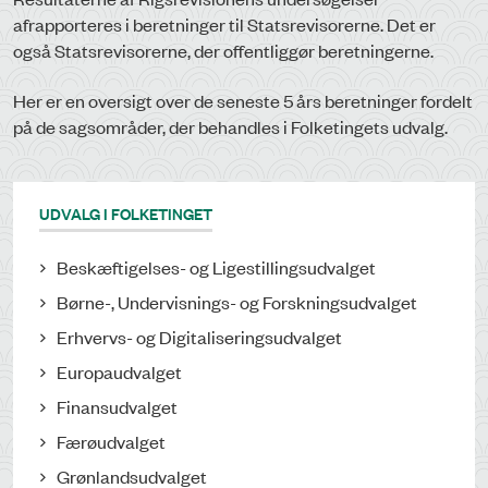
afrapporteres i beretninger til Statsrevisorerne. Det er
også Statsrevisorerne, der offentliggør beretningerne.
Her er en oversigt over de seneste 5 års beretninger fordelt
på de sagsområder, der behandles i Folketingets udvalg.
UDVALG I FOLKETINGET
Beskæftigelses- og Ligestillingsudvalget
Børne-, Undervisnings- og Forskningsudvalget
Erhvervs- og Digitaliseringsudvalget
Europaudvalget
Finansudvalget
Færøudvalget
Grønlandsudvalget