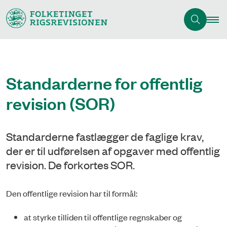
Standarderne for offentlig
revision (SOR)
Standarderne fastlægger de faglige krav,
der er til udførelsen af opgaver med offentlig
revision. De forkortes SOR.
Den offentlige revision har til formål:
at styrke tilliden til offentlige regnskaber og