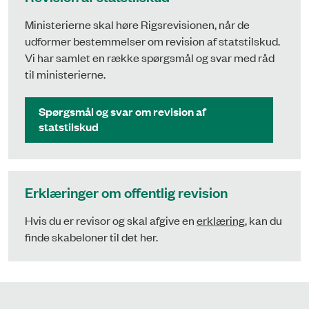
Ministerierne skal høre Rigsrevisionen, når de
udformer bestemmelser om revision af statstilskud.
Vi har samlet en række spørgsmål og svar med råd
til ministerierne.
Spørgsmål og svar om revision af
statstilskud
Erklæringer om offentlig revision
Hvis du er revisor og skal afgive en
erklæring
, kan du
finde skabeloner til det her.