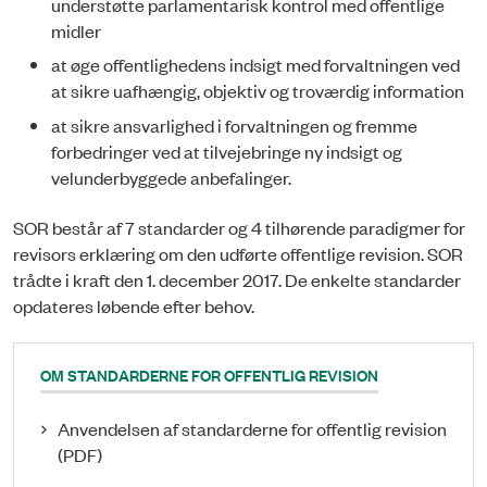
understøtte parlamentarisk kontrol med offentlige
midler
at øge offentlighedens indsigt med forvaltningen ved
at sikre uafhængig, objektiv og troværdig information
at sikre ansvarlighed i forvaltningen og fremme
forbedringer ved at tilvejebringe ny indsigt og
velunderbyggede anbefalinger.
SOR består af 7 standarder og 4 tilhørende paradigmer for
revisors erklæring om den udførte offentlige revision. SOR
trådte i kraft den 1. december 2017. De enkelte standarder
opdateres løbende efter behov.
OM STANDARDERNE FOR OFFENTLIG REVISION
Anvendelsen af standarderne for offentlig revision
(PDF)