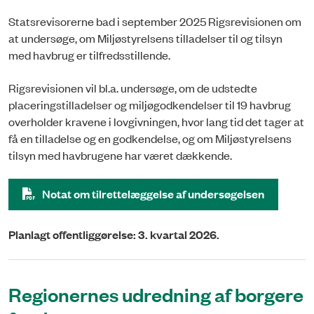
Statsrevisorerne bad i september 2025 Rigsrevisionen om
at undersøge, om Miljøstyrelsens tilladelser til og tilsyn
med havbrug er tilfredsstillende.
Rigsrevisionen vil bl.a. undersøge, om de udstedte
placeringstilladelser og miljøgodkendelser til 19 havbrug
overholder kravene i lovgivningen, hvor lang tid det tager at
få en tilladelse og en godkendelse, og om Miljøstyrelsens
tilsyn med havbrugene har været dækkende.
Notat om tilrettelæggelse af undersøgelsen
Planlagt offentliggørelse: 3. kvartal 2026.
Regionernes udredning af borgere