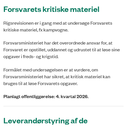
Forsvarets kritiske materiel
Rigsrevisionen er i gang med at undersøge Forsvarets
kritiske materiel, fx kampvogne.
Forsvarsministeriet har det overordnede ansvar for, at
Forsvaret er opstillet, uddannet og udrustet til at løse sine
opgaver i freds- og krigstid.
Formålet med undersøgelsen er at vurdere, om
Forsvarsministeriet har sikret, at kritisk materiel kan
bruges til at løse Forsvarets opgaver.
Planlagt offentliggørelse: 4. kvartal 2026.
Leverandørstyring af de