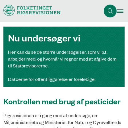
Nu undersøger vi
Her kan du se de større undersøgelser, som vi p.t.
arbejder med, og hvornår vi regner med at afgive dem
til Statsrevisorerne.
Datoerne for offentliggørelse er foreløbige.
Kontrollen med brug af pesticider
Rigsrevisionen er i gang med at undersøge, om
Miljøministeriets og Ministeriet for Natur og Dyrevelfærds