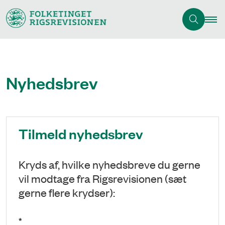
Nyhedsbrev
Tilmeld nyhedsbrev
Kryds af, hvilke nyhedsbreve du gerne
vil modtage fra Rigsrevisionen (sæt
gerne flere krydser):
*