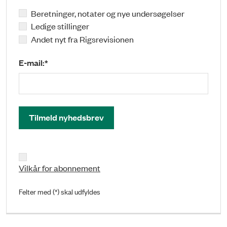
Beretninger, notater og nye undersøgelser
Ledige stillinger
Andet nyt fra Rigsrevisionen
E-mail:*
Tilmeld nyhedsbrev
Vilkår for abonnement
Felter med (*) skal udfyldes