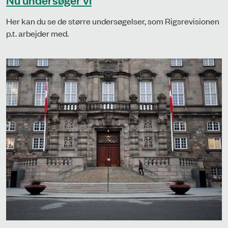
Her kan du se de større undersøgelser, som Rigsrevisionen
p.t. arbejder med.