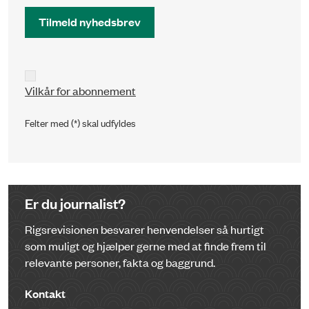
Tilmeld nyhedsbrev
Vilkår for abonnement
Felter med (*) skal udfyldes
Er du journalist?
Rigsrevisionen besvarer henvendelser så hurtigt
som muligt og hjælper gerne med at finde frem til
relevante personer, fakta og baggrund.
Kontakt