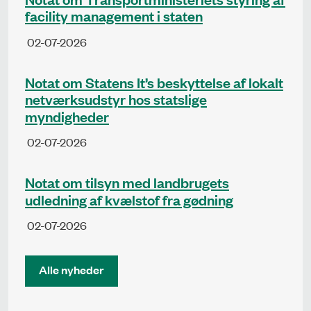
facility management i staten
02-07-2026
Notat om Statens It’s beskyttelse af lokalt
netværksudstyr hos statslige
myndigheder
02-07-2026
Notat om tilsyn med landbrugets
udledning af kvælstof fra gødning
02-07-2026
Alle nyheder