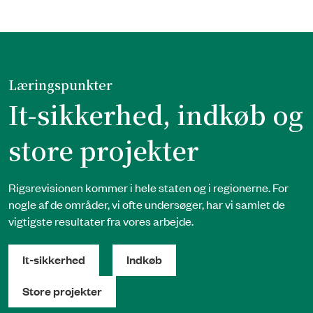
Læringspunkter
It-sikkerhed, indkøb og
store projekter
Rigsrevisionen kommer i hele staten og i regionerne. For
nogle af de områder, vi ofte undersøger, har vi samlet de
vigtigste resultater fra vores arbejde.
It-sikkerhed
Indkøb
Store projekter