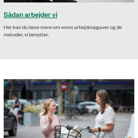
Sådan arbejder vi
Her kan du læse mere om vores arbejdsopgaver og de
metoder, vi benytter.