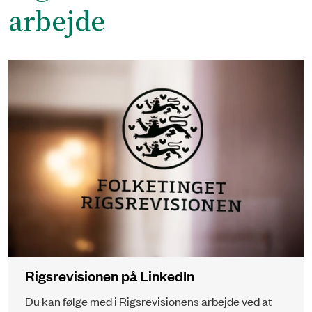
arbejde
Rigsrevisionen på LinkedIn
Du kan følge med i Rigsrevisionens arbejde ved at