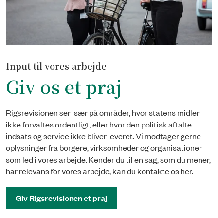
Input til vores arbejde
Giv os et praj
Rigsrevisionen ser især på områder, hvor statens midler
ikke forvaltes ordentligt, eller hvor den politisk aftalte
indsats og service ikke bliver leveret. Vi modtager gerne
oplysninger fra borgere, virksomheder og organisationer
som led i vores arbejde. Kender du til en sag, som du mener,
har relevans for vores arbejde, kan du kontakte os her.
Giv Rigsrevisionen et praj