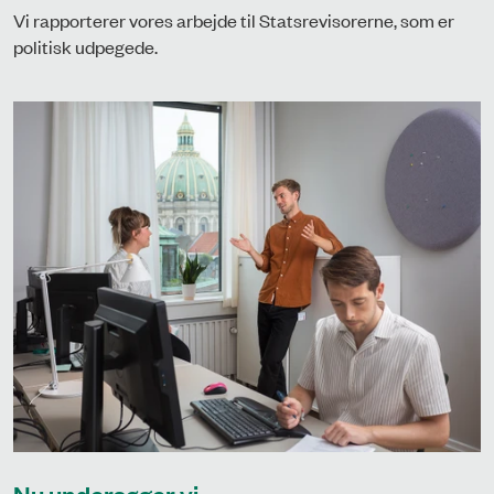
Vi rapporterer vores arbejde til Statsrevisorerne, som er
politisk udpegede.
Nu undersøger vi