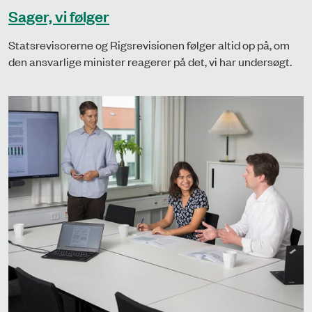
Sager, vi følger
Statsrevisorerne og Rigsrevisionen følger altid op på, om
den ansvarlige minister reagerer på det, vi har undersøgt.