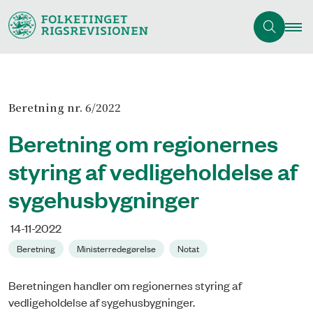
Beretning nr. 6/2022
Beretning om regionernes
styring af vedligeholdelse af
sygehusbygninger
14-11-2022
Beretning
Ministerredegørelse
Notat
Beretningen handler om regionernes styring af
vedligeholdelse af sygehusbygninger.