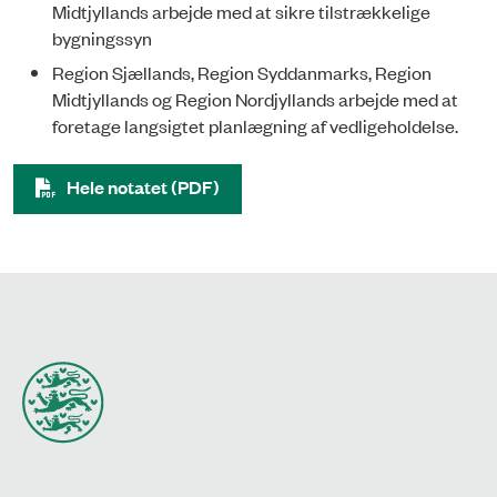
Midtjyllands arbejde med at sik­re tilstrækkelige
bygningssyn
Region Sjællands, Region Syddanmarks, Region
Midtjyllands og Region Nordjyllands arbejde med at
foretage langsigtet planlægning af vedligeholdelse.
Hele notatet (PDF)