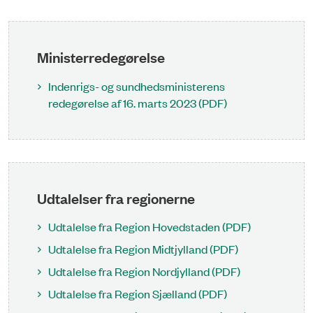
Ministerredegørelse
Indenrigs- og sundhedsministerens
redegørelse af 16. marts 2023 (PDF)
Udtalelser fra regionerne
Udtalelse fra Region Hovedstaden (PDF)
Udtalelse fra Region Midtjylland (PDF)
Udtalelse fra Region Nordjylland (PDF)
Udtalelse fra Region Sjælland (PDF)