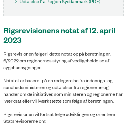
Udtalelse fra Region Syddanmark (PDF)
Rigsrevisionens notat af 12. april
2023
Rigsrevisionen følger i dette notat op på beretning nr.
6/2022 om regionernes styring af vedligeholdelse af
sygehusbygninger.
Notatet er baseret på en redegørelse fra indenrigs- og
sundhedsministeren og udtalelser fra regionerne og
handler om de initiativer, som ministeren og regionerne har
iværksat eller vil iværksætte som følge af beretningen.
Rigsrevisionen vil fortsat følge udviklingen og orientere
Statsrevisorerne om: