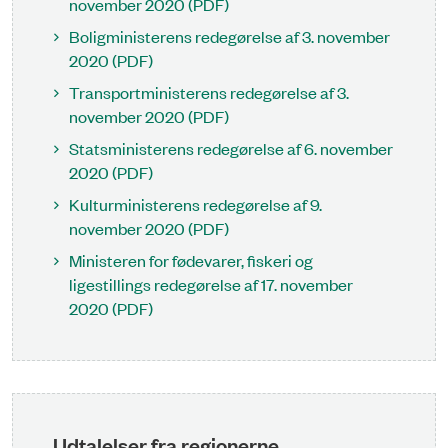
november 2020 (PDF)
Boligministerens redegørelse af 3. november
2020 (PDF)
Transportministerens redegørelse af 3.
november 2020 (PDF)
Statsministerens redegørelse af 6. november
2020 (PDF)
Kulturministerens redegørelse af 9.
november 2020 (PDF)
Ministeren for fødevarer, fiskeri og
ligestillings redegørelse af 17. november
2020 (PDF)
Udtalelser fra regionerne