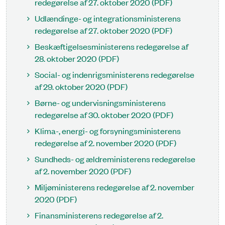
redegørelse af 27. oktober 2020 (PDF)
Udlændinge- og integrationsministerens
redegørelse af 27. oktober 2020 (PDF)
Beskæftigelsesministerens redegørelse af
28. oktober 2020 (PDF)
Social- og indenrigsministerens redegørelse
af 29. oktober 2020 (PDF)
Børne- og undervisningsministerens
redegørelse af 30. oktober 2020 (PDF)
Klima-, energi- og forsyningsministerens
redegørelse af 2. november 2020 (PDF)
Sundheds- og ældreministerens redegørelse
af 2. november 2020 (PDF)
Miljøministerens redegørelse af 2. november
2020 (PDF)
Finansministerens redegørelse af 2.