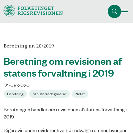
Beretning nr. 20/2019
Beretning om revisionen af
statens forvaltning i 2019
21-08-2020
Beretning
Ministerredegørelse
Notat
Beretningen handler om revisionen af statens forvaltning i
2019.
Rigsrevisionen reviderer hvert år udvalgte emner, hvor der