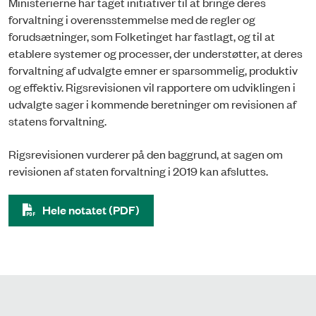
Ministerierne har taget initiativer til at bringe deres
forvaltning i overensstemmelse med de regler og
forudsætninger, som Folketinget har fastlagt, og til at
etablere systemer og processer, der understøtter, at deres
forvaltning af udvalgte emner er sparsommelig, produktiv
og effektiv. Rigsrevisionen vil rapportere om udviklingen i
udvalgte sager i kommende beretninger om revisionen af
statens forvaltning.
Rigsrevisionen vurderer på den baggrund, at sagen om
revisionen af staten forvaltning i 2019 kan afsluttes.
Hele notatet (PDF)