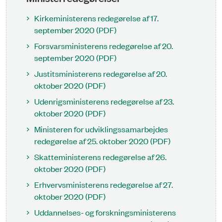
Kirkeministerens redegørelse af 17.
september 2020 (PDF)
Forsvarsministerens redegørelse af 20.
september 2020 (PDF)
Justitsministerens redegørelse af 20.
oktober 2020 (PDF)
Udenrigsministerens redegørelse af 23.
oktober 2020 (PDF)
Ministeren for udviklingssamarbejdes
redegørelse af 25. oktober 2020 (PDF)
Skatteministerens redegørelse af 26.
oktober 2020 (PDF)
Erhvervsministerens redegørelse af 27.
oktober 2020 (PDF)
Uddannelses- og forskningsministerens