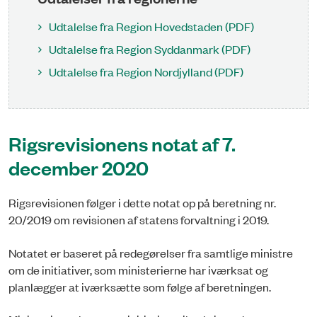
Udtalelse fra Region Hovedstaden (PDF)
Udtalelse fra Region Syddanmark (PDF)
Udtalelse fra Region Nordjylland (PDF)
Rigsrevisionens notat af 7.
december 2020
Rigsrevisionen følger i dette notat op på beretning nr.
20/2019 om revisionen af statens forvaltning i 2019.
Notatet er baseret på redegørelser fra samtlige ministre
om de initiativer, som ministerierne har iværksat og
planlægger at iværksætte som følge af beretningen.