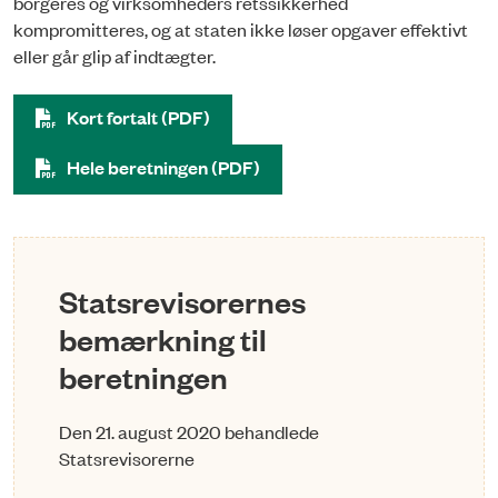
borgeres og virksomheders retssikkerhed
kompromitteres, og at staten ikke løser opgaver effektivt
eller går glip af indtægter.
Kort fortalt (PDF)
Hele beretningen (PDF)
Statsrevisorernes
bemærkning til
beretningen
Den 21. august 2020 behandlede
Statsrevisorerne