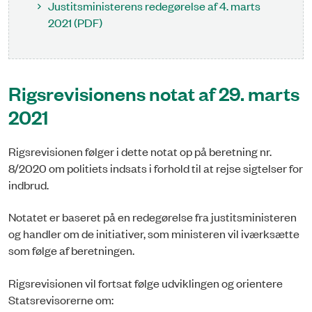
Justitsministerens redegørelse af 4. marts
2021 (PDF)
Rigsrevisionens notat af 29. marts
2021
Rigsrevisionen følger i dette notat op på beretning nr.
8/2020 om politiets indsats i forhold til at rejse sigtelser for
indbrud.
Notatet er baseret på en redegørelse fra justitsministeren
og handler om de initiativer, som ministeren vil iværksætte
som følge af beretningen.
Rigsrevisionen vil fortsat følge udviklingen og orientere
Statsrevisorerne om: