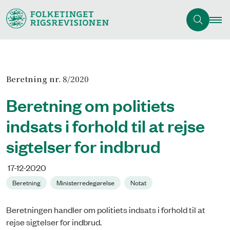
Beretning nr. 8/2020
Beretning om politiets
indsats i forhold til at rejse
sigtelser for indbrud
17-12-2020
Beretning
Ministerredegørelse
Notat
Beretningen handler om politiets indsats i forhold til at
rejse sigtelser for indbrud.