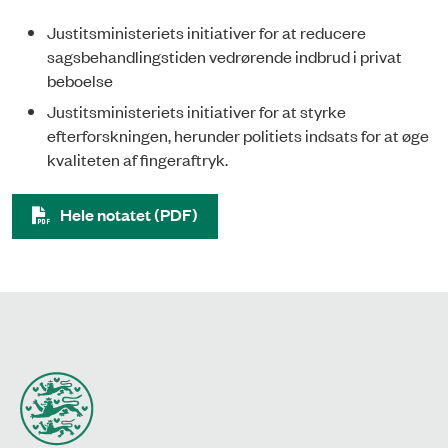
Justitsministeriets initiativer for at reducere
sagsbehandlingstiden vedrørende indbrud i privat
beboelse
Justitsministeriets initiativer for at styrke
efterforskningen, herunder politiets indsats for at øge
kvaliteten af fingeraftryk.
Hele notatet (PDF)