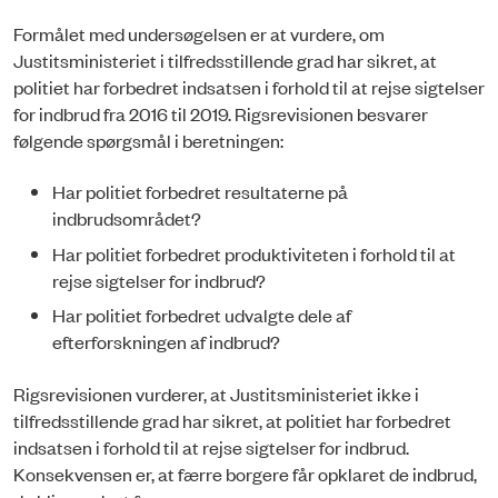
Formålet med undersøgelsen er at vurdere, om
Justitsministeriet i tilfredsstillende grad har sikret, at
politiet har forbedret indsatsen i forhold til at rejse sigtelser
for indbrud fra 2016 til 2019. Rigsrevisionen besvarer
følgende spørgsmål i beretningen:
Har politiet forbedret resultaterne på
indbrudsområdet?
Har politiet forbedret produktiviteten i forhold til at
rejse sigtelser for indbrud?
Har politiet forbedret udvalgte dele af
efterforskningen af indbrud?
Rigsrevisionen vurderer, at Justitsministeriet ikke i
tilfredsstillende grad har sikret, at politiet har forbedret
indsatsen i forhold til at rejse sigtelser for indbrud.
Konsekvensen er, at færre borgere får opklaret de indbrud,