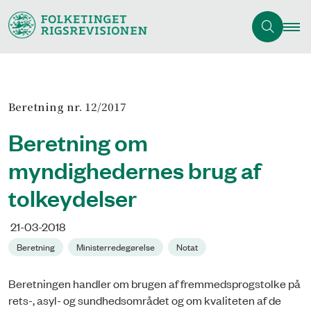
Beretning nr. 12/2017
Beretning om
myndighedernes brug af
tolkeydelser
21-03-2018
Beretning
Ministerredegørelse
Notat
Beretningen handler om brugen af fremmedsprogstolke på
rets-, asyl- og sundhedsområdet og om kvaliteten af de