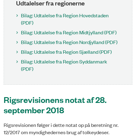
Udtalelser fra regionerne
Bilag: Udtalelse fra Region Hovedstaden
(PDF)
Bilag: Udtalelse fra Region Midtjylland (PDF)
Bilag: Udtalelse fra Region Nordjylland (PDF)
Bilag: Udtalelse fra Region Sjælland (PDF)
Bilag: Udtalelse fra Region Syddanmark
(PDF)
Rigsrevisionens notat af 28.
september 2018
Rigsrevisionen følger i dette notat op på beretning nr.
12/2017 om myndighedernes brug af tolkeydeser.