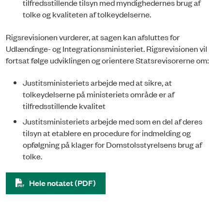
tilfredsstillende tilsyn med myndighedernes brug af
tolke og kvaliteten af tolkeydelserne.
Rigsrevisionen vurderer, at sagen kan afsluttes for
Udlændinge- og Integrationsministeriet. Rigsrevisionen vil
fortsat følge udviklingen og orientere Statsrevisorerne om:
Justitsministeriets arbejde med at sikre, at
tolkeydelserne på ministeriets område er af
tilfredsstillende kvalitet
Justitsministeriets arbejde med som en del af deres
tilsyn at etablere en procedure for indmelding og
opfølgning på klager for Domstolsstyrelsens brug af
tolke.
Hele notatet (PDF)