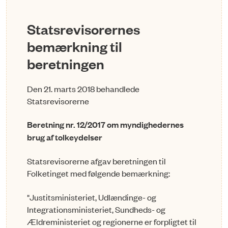
Statsrevisorernes
bemærkning til
beretningen
Den 21. marts 2018 behandlede
Statsrevisorerne
Beretning nr. 12/2017 om myndighedernes
brug af tolkeydelser
Statsrevisorerne afgav beretningen til
Folketinget med følgende bemærkning:
"Justitsministeriet, Udlændinge- og
Integrationsministeriet, Sundheds- og
Ældreministeriet og regionerne er forpligtet til