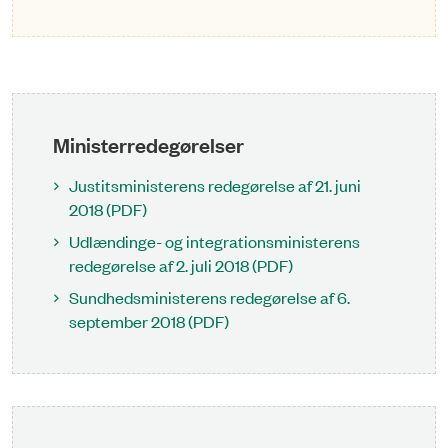
Ministerredegørelser
Justitsministerens redegørelse af 21. juni
2018 (PDF)
Udlændinge- og integrationsministerens
redegørelse af 2. juli 2018 (PDF)
Sundhedsministerens redegørelse af 6.
september 2018 (PDF)