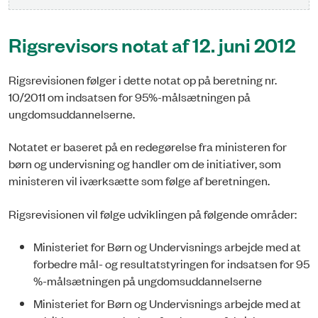
Rigsrevisors notat af 12. juni 2012
Rigsrevisionen følger i dette notat op på beretning nr.
10/2011 om indsatsen for 95%-målsætningen på
ungdomsuddannelserne.
Notatet er baseret på en redegørelse fra ministeren for
børn og undervisning og handler om de initiativer, som
ministeren vil iværksætte som følge af beretningen.
Rigsrevisionen vil følge udviklingen på følgende områder:
Ministeriet for Børn og Undervisnings arbejde med at
forbedre mål- og resultatstyringen for indsatsen for 95
%-målsætningen på ungdomsuddannelserne
Ministeriet for Børn og Undervisnings arbejde med at