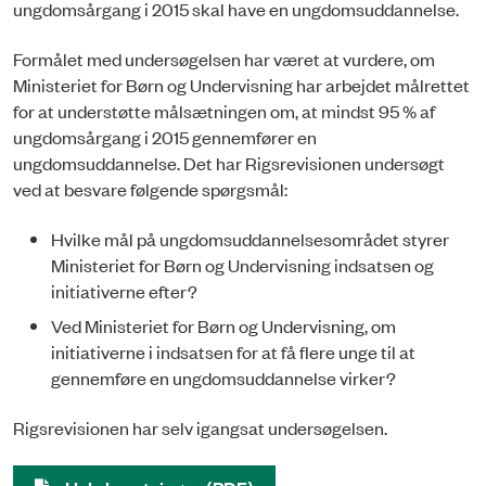
ungdomsårgang i 2015 skal have en ungdomsuddannelse.
Formålet med undersøgelsen har været at vurdere, om
Ministeriet for Børn og Undervisning har arbejdet målrettet
for at understøtte målsætningen om, at mindst 95 % af
ungdomsårgang i 2015 gennemfører en
ungdomsuddannelse. Det har Rigsrevisionen undersøgt
ved at besvare følgende spørgsmål:
Hvilke mål på ungdomsuddannelsesområdet styrer
Ministeriet for Børn og Undervisning indsatsen og
initiativerne efter?
Ved Ministeriet for Børn og Undervisning, om
initiativerne i indsatsen for at få flere unge til at
gennemføre en ungdomsuddannelse virker?
Rigsrevisionen har selv igangsat undersøgelsen.