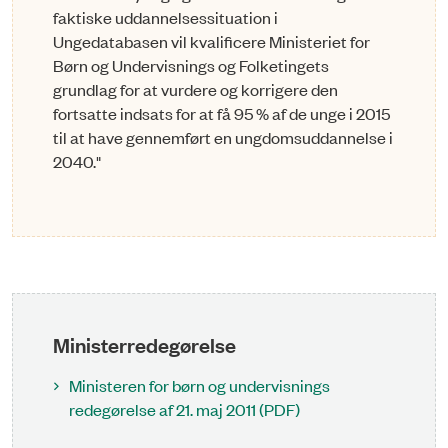
faktiske uddannelsessituation i
Ungedatabasen vil kvalificere Ministeriet for
Børn og Undervisnings og Folketingets
grundlag for at vurdere og korrigere den
fortsatte indsats for at få 95 % af de unge i 2015
til at have gennemført en ungdomsuddannelse i
2040."
Ministerredegørelse
Ministeren for børn og undervisnings
redegørelse af 21. maj 2011 (PDF)