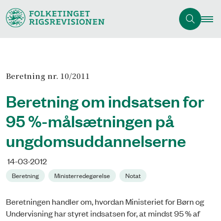
Beretning nr. 10/2011
Beretning om indsatsen for
95 %-målsætningen på
ungdomsuddannelserne
14-03-2012
Beretning
Ministerredegørelse
Notat
Beretningen handler om, hvordan Ministeriet for Børn og
Undervisning har styret indsatsen for, at mindst 95 % af