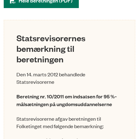
Hele beretningen (PDF)
Statsrevisorernes
bemærkning til
beretningen
Den 14. marts 2012 behandlede
Statsrevisorerne
Beretning nr. 10/2011 om indsatsen for 95 %-
målsætningen på ungdomsuddannelserne
Statsrevisorerne afgav beretningen til
Folketinget med følgende bemærkning: