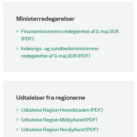
Ministerredegørelser
Finansministerens redegørelse af 2. maj 2011
(PDF)
Indenrigs- og sundhedsministerens
redegørelse af 3. maj 2011 (PDF)
Udtalelser fra regionerne
Udtalelse Region Hovedstaden (PDF)
Udtalelse Region Midtjylland (PDF)
Udtalelse Region Nordjylland (PDF)