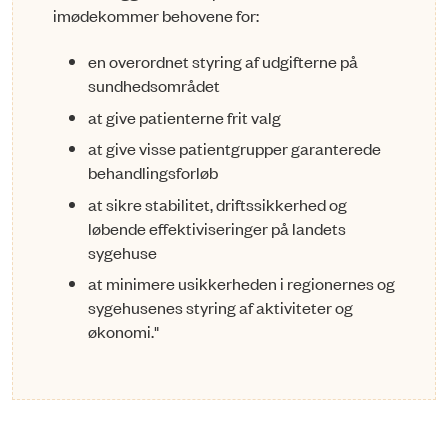
imødekommer behovene for:
en overordnet styring af udgifterne på
sundhedsområdet
at give patienterne frit valg
at give visse patientgrupper garanterede
behandlingsforløb
at sikre stabilitet, driftssikkerhed og
løbende effektiviseringer på landets
sygehuse
at minimere usikkerheden i regionernes og
sygehusenes styring af aktiviteter og
økonomi."