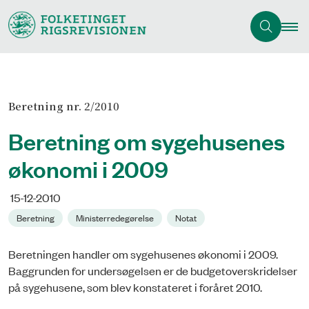
Beretning nr. 2/2010
Beretning om sygehusenes
økonomi i 2009
15-12-2010
Beretning
Ministerredegørelse
Notat
Beretningen handler om sygehusenes økonomi i 2009.
Baggrunden for undersøgel­sen er de budgetoverskridelser
på sygehusene, som blev konstateret i foråret 2010.