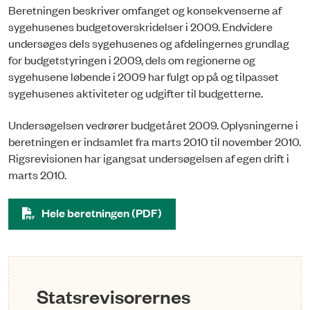
Beretningen beskriver omfanget og konsekvenserne af
sygehusenes budgetoverskridelser i 2009. Endvidere
undersøges dels sygehusenes og afdelingernes grundlag
for budgetstyringen i 2009, dels om regionerne og
sygehusene løbende i 2009 har fulgt op på og tilpasset
sygehusenes aktiviteter og udgifter til budgetterne.
Undersøgelsen vedrører budgetåret 2009. Oplysningerne i
beretningen er indsamlet fra marts 2010 til november 2010.
Rigsrevisionen har igangsat undersøgelsen af egen drift i
marts 2010.
Hele beretningen (PDF)
Statsrevisorernes