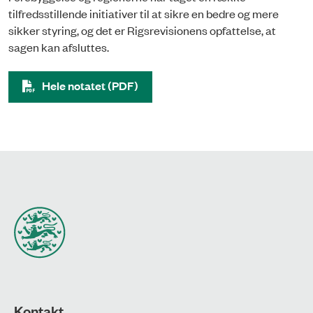
tilfredsstillende initiativer til at sikre en bedre og mere
sikker styring, og det er Rigsrevisionens opfattelse, at
sagen kan afsluttes.
Hele notatet (PDF)
Kontakt