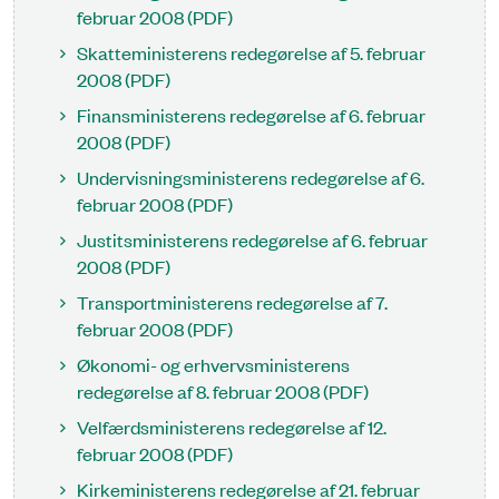
februar 2008 (PDF)
Skatteministerens redegørelse af 5. februar
2008 (PDF)
Finansministerens redegørelse af 6. februar
2008 (PDF)
Undervisningsministerens redegørelse af 6.
februar 2008 (PDF)
Justitsministerens redegørelse af 6. februar
2008 (PDF)
Transportministerens redegørelse af 7.
februar 2008 (PDF)
Økonomi- og erhvervsministerens
redegørelse af 8. februar 2008 (PDF)
Velfærdsministerens redegørelse af 12.
februar 2008 (PDF)
Kirkeministerens redegørelse af 21. februar