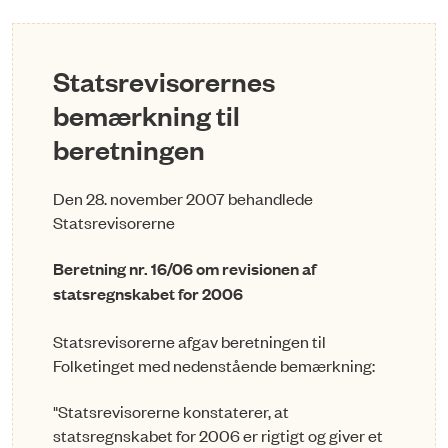
Statsrevisorernes
bemærkning til
beretningen
Den 28. november 2007 behandlede
Statsrevisorerne
Beretning nr. 16/06 om revisionen af
statsregnskabet for 2006
Statsrevisorerne afgav beretningen til
Folketinget med nedenstående bemærkning:
"Statsrevisorerne konstaterer, at
statsregnskabet for 2006 er rigtigt og giver et