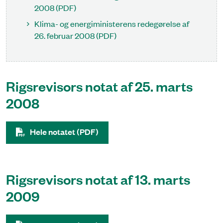
2008 (PDF)
Klima- og energiministerens redegørelse af
26. februar 2008 (PDF)
Rigsrevisors notat af 25. marts
2008
Hele notatet (PDF)
Rigsrevisors notat af 13. marts
2009