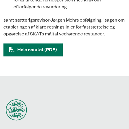
efterfølgende revurdering
samt sætterigsrevisor Jørgen Mohrs opfølgning i sagen om
etableringen af klare retningslinjer for fastsættelse og
opgørelse af SKATs måltal vedrørende restancer.
Hele notatet (PDF)