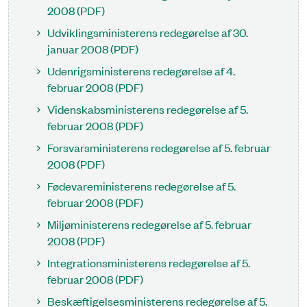
2008 (PDF)
Udviklingsministerens redegørelse af 30.
januar 2008 (PDF)
Udenrigsministerens redegørelse af 4.
februar 2008 (PDF)
Videnskabsministerens redegørelse af 5.
februar 2008 (PDF)
Forsvarsministerens redegørelse af 5. februar
2008 (PDF)
Fødevareministerens redegørelse af 5.
februar 2008 (PDF)
Miljøministerens redegørelse af 5. februar
2008 (PDF)
Integrationsministerens redegørelse af 5.
februar 2008 (PDF)
Beskæftigelsesministerens redegørelse af 5.