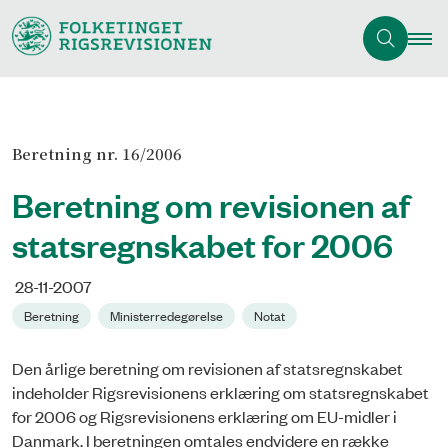
Beretning nr. 16/2006
Beretning om revisionen af
statsregnskabet for 2006
28-11-2007
Beretning
Ministerredegørelse
Notat
Den årlige beretning om revisionen af statsregnskabet
indeholder Rigsrevisionens erklæring om statsregnskabet
for 2006 og Rigsrevisionens erklæring om EU-midler i
Danmark. I beretningen omtales endvidere en række