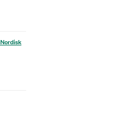
 Nordisk