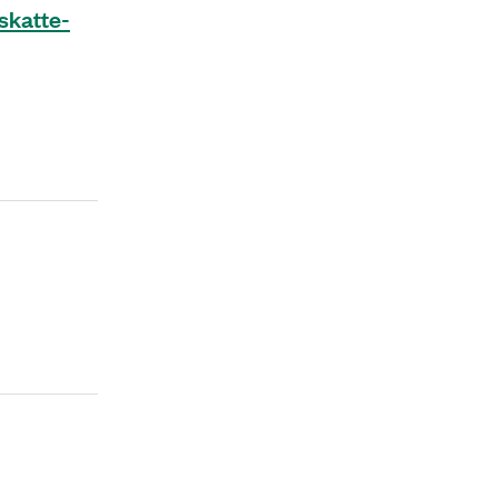
skatte-