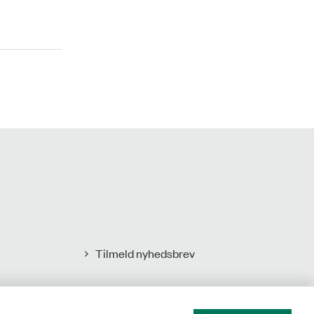
Tilmeld nyhedsbrev