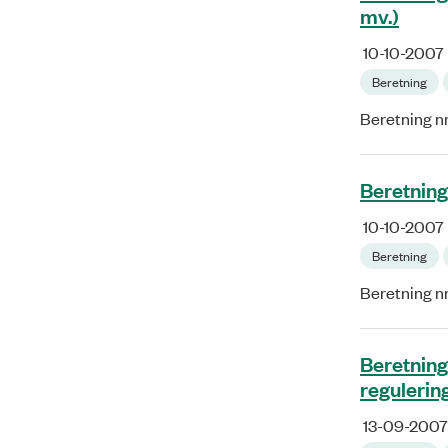
mv.)
10-10-2007
Beretning
Beretning nr
Beretning
10-10-2007
Beretning
Beretning n
Beretning
reguleri
13-09-2007