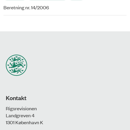
Beretning nr. 14/2006
Kontakt
Rigsrevisionen
Landgreven 4
1301 København K