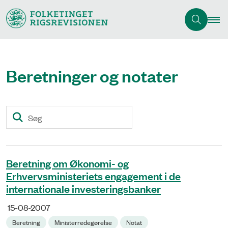
Beretninger og notater
Søg
Beretning om Økonomi- og
Erhvervsministeriets engagement i de
internationale investeringsbanker
15-08-2007
Beretning
Ministerredegørelse
Notat