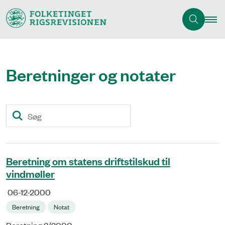
Beretninger og notater
Søg
Beretning om statens driftstilskud til
vindmøller
06-12-2000
Beretning
Notat