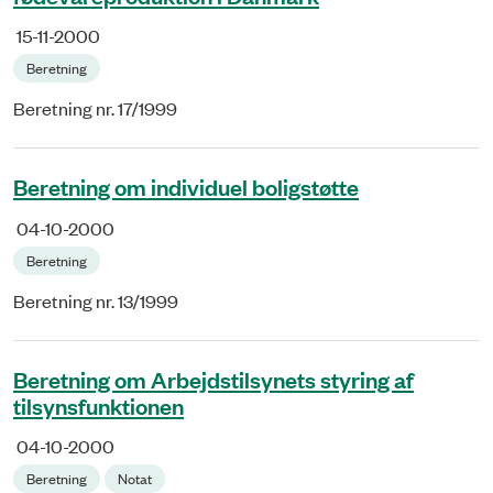
15-11-2000
Beretning
Beretning nr. 17/1999
Beretning om individuel boligstøtte
04-10-2000
Beretning
Beretning nr. 13/1999
Beretning om Arbejdstilsynets styring af
tilsynsfunktionen
04-10-2000
Beretning
Notat