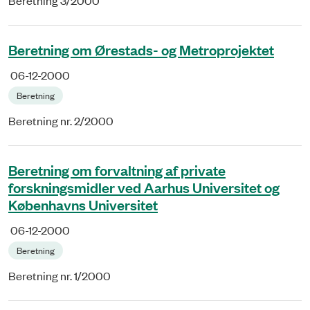
Beretning 3/2000
Beretning om Ørestads- og Metroprojektet
06-12-2000
Beretning
Beretning nr. 2/2000
Beretning om forvaltning af private
forskningsmidler ved Aarhus Universitet og
Københavns Universitet
06-12-2000
Beretning
Beretning nr. 1/2000