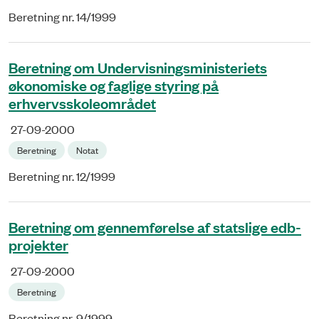
Beretning nr. 14/1999
Beretning om Undervisningsministeriets
økonomiske og faglige styring på
erhvervsskoleområdet
27-09-2000
Beretning
Notat
Beretning nr. 12/1999
Beretning om gennemførelse af statslige edb-
projekter
27-09-2000
Beretning
Beretning nr. 9/1999