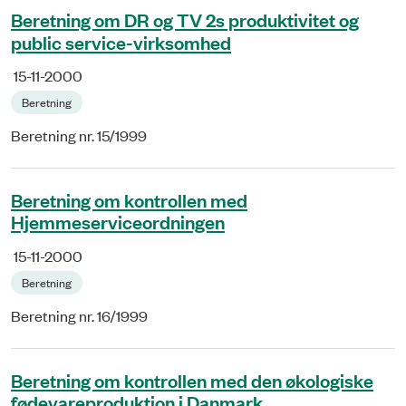
Beretning om DR og TV 2s produktivitet og
public service-virksomhed
15-11-2000
Beretning
Beretning nr. 15/1999
Beretning om kontrollen med
Hjemmeserviceordningen
15-11-2000
Beretning
Beretning nr. 16/1999
Beretning om kontrollen med den økologiske
fødevareproduktion i Danmark