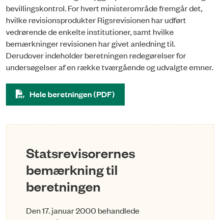
bevillingskontrol. For hvert ministerområde fremgår det,
hvilke revisionsprodukter Rigsrevisionen har udført
vedrørende de enkelte institutioner, samt hvilke
bemærkninger revisionen har givet anledning til.
Derudover indeholder beretningen redegørelser for
undersøgelser af en række tværgående og udvalgte emner.
Hele beretningen (PDF)
Statsrevisorernes
bemærkning til
beretningen
Den 17. januar 2000 behandlede