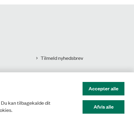
Tilmeld nyhedsbrev
Accepter alle
. Du kan tilbagekalde dit
Afvis alle
okies.