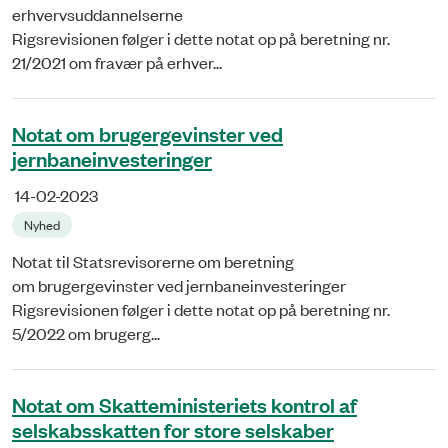
erhvervsuddannelserne
Rigsrevisionen følger i dette notat op på beretning nr.
21/2021 om fravær på erhver...
Notat om brugergevinster ved
jernbaneinvesteringer
14-02-2023
Nyhed
Notat til Statsrevisorerne om beretning
om brugergevinster ved jernbaneinvesteringer
Rigsrevisionen følger i dette notat op på beretning nr.
5/2022 om brugerg...
Notat om Skatteministeriets kontrol af
selskabsskatten for store selskaber