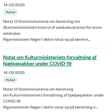
14-02-2023
Nyhed
Notat til Statsrevisorerne om beretning om
Skatteministeriets kontrol af selskabsskatten for store
selskaber
Rigsrevisionen følger i dette notat op på beretni...
Notat om Kulturministeriets forvaltning af
hjælpepakker under COVID-19
14-02-2023
Nyhed
Notat til Statsrevisorerne om beretning
om Kulturministeriets forvaltning af hjælpepakker under
COVID-19
Rigsrevisionen følger i dette notat op på beretning n...