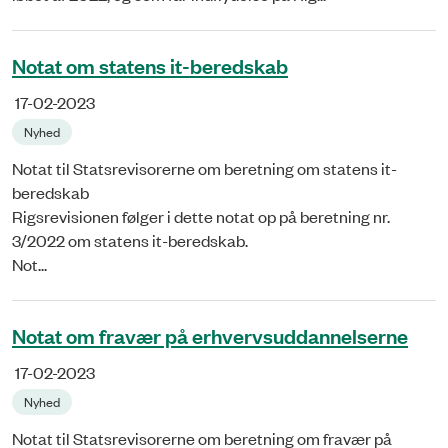
Notat om statens it-beredskab
17-02-2023
Nyhed
Notat til Statsrevisorerne om beretning om statens it-
beredskab
Rigsrevisionen følger i dette notat op på beretning nr.
3/2022 om statens it-beredskab.
Not...
Notat om fravær på erhvervsuddannelserne
17-02-2023
Nyhed
Notat til Statsrevisorerne om beretning om fravær på