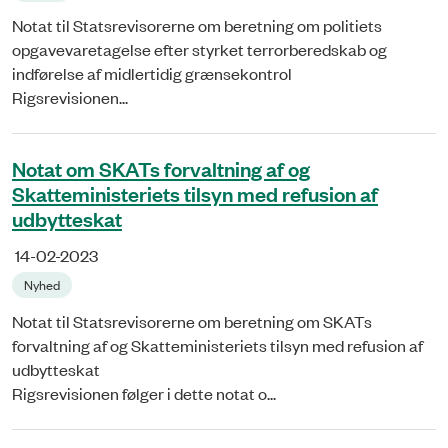
Notat til Statsrevisorerne om beretning om politiets
opgavevaretagelse efter styrket terrorberedskab og
indførelse af midlertidig grænsekontrol
Rigsrevisionen...
Notat om SKATs forvaltning af og
Skatteministeriets tilsyn med refusion af
udbytteskat
14-02-2023
Nyhed
Notat til Statsrevisorerne om beretning om SKATs
forvaltning af og Skatteministeriets tilsyn med refusion af
udbytteskat
Rigsrevisionen følger i dette notat o...