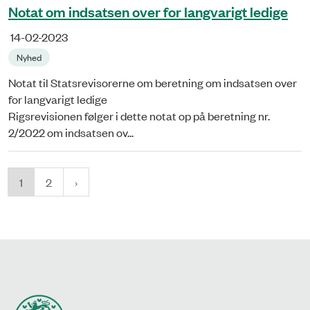
Notat om indsatsen over for langvarigt ledige
14-02-2023
Nyhed
Notat til Statsrevisorerne om beretning om indsatsen over
for langvarigt ledige
Rigsrevisionen følger i dette notat op på beretning nr.
2/2022 om indsatsen ov...
1
2