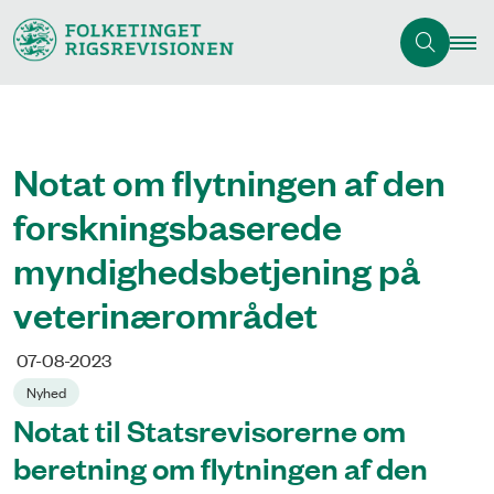
Notat om flytningen af den
forskningsbaserede
myndighedsbetjening på
veterinærområdet
07-08-2023
Nyhed
Notat til Statsrevisorerne om
beretning om flytningen af den