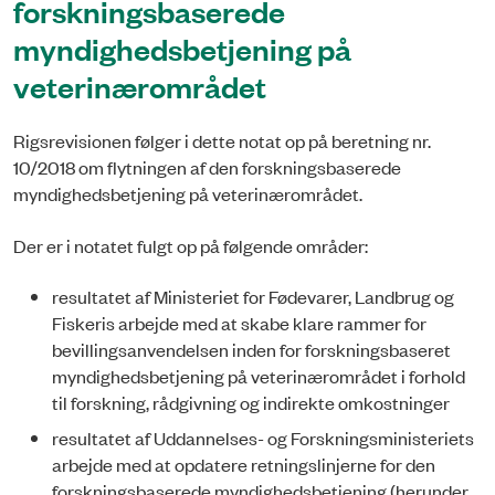
forskningsbaserede
myndighedsbetjening på
veterinærområdet
Rigsrevisionen følger i dette notat op på beretning nr.
10/2018 om flytningen af den forskningsbaserede
myndighedsbetjening på veterinærområdet.
Der er i notatet fulgt op på følgende områder:
resultatet af Ministeriet for Fødevarer, Landbrug og
Fiskeris arbejde med at skabe klare rammer for
bevillingsanvendelsen inden for forskningsbaseret
myndighedsbetjening på veterinærområdet i forhold
til forskning, rådgivning og indirekte omkostninger
resultatet af Uddannelses- og Forskningsministeriets
arbejde med at opdatere retningslinjerne for den
forskningsbaserede myndighedsbetjening (herunder