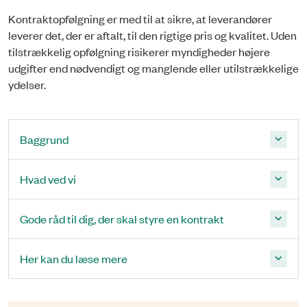
Kontraktopfølgning er med til at sikre, at leverandører
leverer det, der er aftalt, til den rigtige pris og kvalitet. Uden
tilstrækkelig opfølgning risikerer myndigheder højere
udgifter end nødvendigt og manglende eller utilstrækkelige
ydelser.
Baggrund
Hvad ved vi
Gode råd til dig, der skal styre en kontrakt
Her kan du læse mere