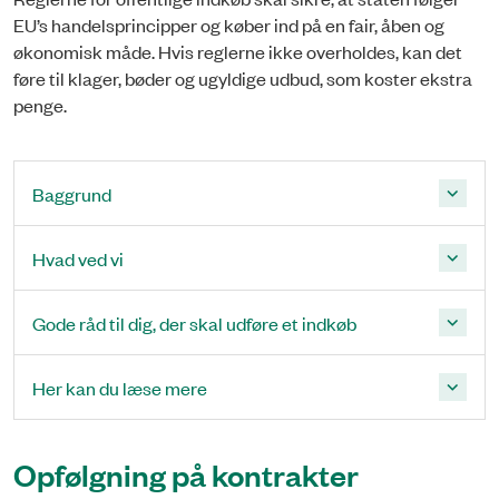
EU’s handelsprincipper og køber ind på en fair, åben og
økonomisk måde. Hvis reglerne ikke overholdes, kan det
føre til klager, bøder og ugyldige udbud, som koster ekstra
penge.
Baggrund
Hvad ved vi
Gode råd til dig, der skal udføre et indkøb
Her kan du læse mere
Opfølgning på kontrakter