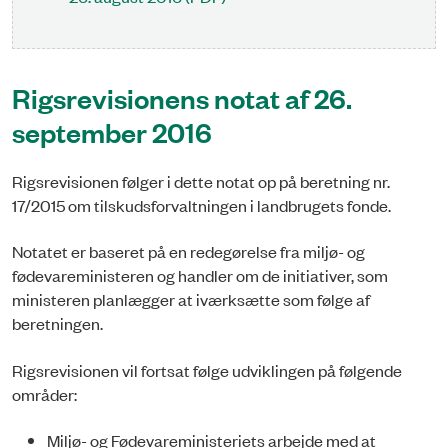
Rigsrevisionens notat af 26.
september 2016
Rigsrevisionen følger i dette notat op på beretning nr.
17/2015 om tilskudsforvaltningen i landbrugets fonde.
Notatet er baseret på en redegørelse fra miljø- og
fødevareministeren og handler om de initiativer, som
ministeren planlægger at iværksætte som følge af
beretningen.
Rigsrevisionen vil fortsat følge udviklingen på følgende
områder:
Miljø- og Fødevareministeriets arbejde med at