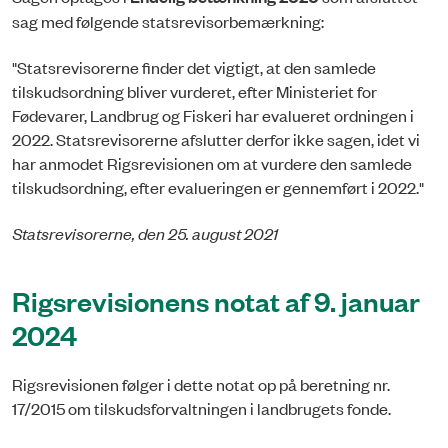
sag med følgende statsrevisorbemærkning:
"Statsrevisorerne finder det vigtigt, at den samlede
tilskudsordning bliver vurderet, efter Ministeriet for
Fødevarer, Landbrug og Fiskeri har evalueret ordningen i
2022. Statsrevisorerne afslutter derfor ikke sagen, idet vi
har anmodet Rigsrevisionen om at vurdere den samlede
tilskudsordning, efter evalueringen er gennemført i 2022."
Statsrevisorerne, den 25. august 2021
Rigsrevisionens notat af 9. januar
2024
Rigsrevisionen følger i dette notat op på beretning nr.
17/2015 om tilskudsforvaltningen i landbrugets fonde.