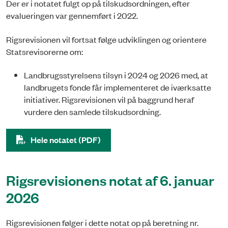
Der er i notatet fulgt op på tilskudsordningen, efter
evalueringen var gennemført i 2022.
Rigsrevisionen vil fortsat følge udviklingen og orientere
Statsrevisorerne om:
Landbrugsstyrelsens tilsyn i 2024 og 2026 med, at
landbrugets fonde får implementeret de iværksatte
initiativer. Rigsrevisionen vil på baggrund heraf
vurdere den samlede tilskudsordning.
Hele notatet (PDF)
Rigsrevisionens notat af 6. januar
2026
Rigsrevisionen følger i dette notat op på beretning nr.