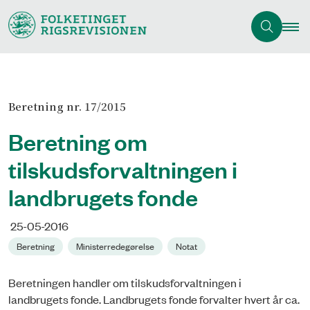
Beretning nr. 17/2015
Beretning om
tilskudsforvaltningen i
landbrugets fonde
25-05-2016
Beretning
Ministerredegørelse
Notat
Beretningen handler om tilskudsforvaltningen i
landbrugets fonde. Landbrugets fonde forvalter hvert år ca.