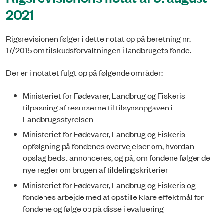
2021
Rigsrevisionen følger i dette notat op på beretning nr.
17/2015 om tilskudsforvaltningen i landbrugets fonde.
Der er i notatet fulgt op på følgende områder:
Ministeriet for Fødevarer, Landbrug og Fiskeris
tilpasning af resurserne til tilsynsopgaven i
Landbrugsstyrelsen
Ministeriet for Fødevarer, Landbrug og Fiskeris
opfølgning på fondenes overvejelser om, hvordan
opslag bedst annonceres, og på, om fondene følger de
nye regler om brugen af tildelingskriterier
Ministeriet for Fødevarer, Landbrug og Fiskeris og
fondenes arbejde med at opstille klare effektmål for
fondene og følge op på disse i evaluering