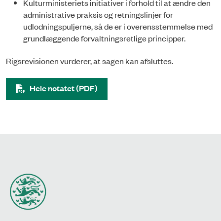
Kulturministeriets initiativer i forhold til at ændre den
administrative praksis og retningslinjer for
udlodningspuljerne, så de er i overensstemmelse med
grundlæggende forvaltningsretlige principper.
Rigsrevisionen vurderer, at sagen kan afsluttes.
Hele notatet (PDF)