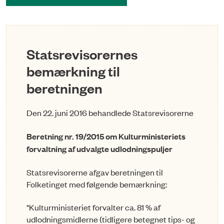
Statsrevisorernes
bemærkning til
beretningen
Den 22. juni 2016 behandlede Statsrevisorerne
Beretning nr. 19/2015 om Kulturministeriets
forvaltning af udvalgte udlodningspuljer
Statsrevisorerne afgav beretningen til
Folketinget med følgende bemærkning:
"Kulturministeriet forvalter ca. 81 % af
udlodningsmidlerne (tidligere betegnet tips- og