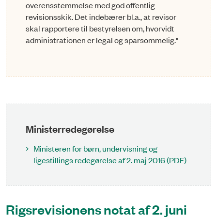
overensstemmelse med god offentlig
revisionsskik. Det indebærer bl.a., at revisor
skal rapportere til bestyrelsen om, hvorvidt
administrationen er legal og sparsommelig."
Ministerredegørelse
Ministeren for børn, undervisning og
ligestillings redegørelse af 2. maj 2016 (PDF)
Rigsrevisionens notat af 2. juni