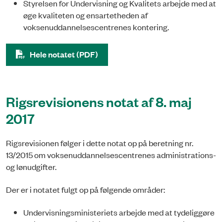
Styrelsen for Undervisning og Kvalitets arbejde med at
øge kvaliteten og ensartetheden af
voksenuddannelsescentrenes kontering.
Hele notatet (PDF)
Rigsrevisionens notat af 8. maj
2017
Rigsrevisionen følger i dette notat op på beretning nr.
13/2015 om voksenuddannelsescentrenes administrations-
og lønudgifter.
Der er i notatet fulgt op på følgende områder:
Undervisningsministeriets arbejde med at tydeliggøre