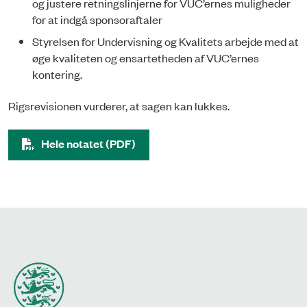
og justere retningslinjerne for VUC’ernes muligheder
for at indgå sponsoraftaler
Styrelsen for Undervisning og Kvalitets arbejde med at
øge kvaliteten og ensartetheden af VUC’ernes
kontering.
Rigsrevisionen vurderer, at sagen kan lukkes.
Hele notatet (PDF)