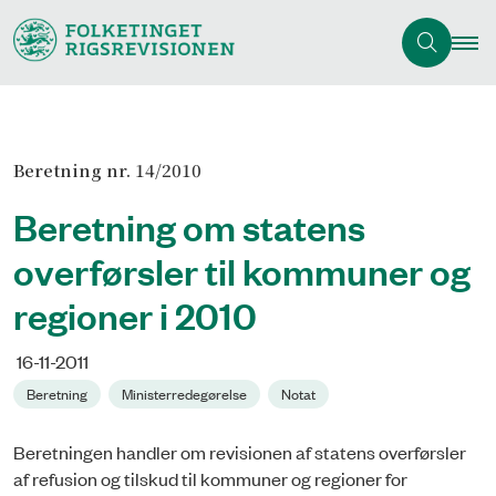
Beretning nr. 14/2010
Beretning om statens
overførsler til kommuner og
regioner i 2010
16-11-2011
Beretning
Ministerredegørelse
Notat
Beretningen handler om revisionen af statens overførsler
af refusion og tilskud til kommuner og regioner for