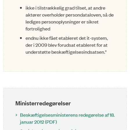
ikke i tilstrækkelig grad tilset, at andre
aktører overholder persondataloven, så de
lediges personoplysninger er sikret
fortrolighed
endnu ikke fået etableret det it-system,
der i 2009 blev forudsat etableret for at
understøtte beskæftigelsesindsatsen."
Ministerredegørelser
Beskæftigelsesministerens redegørelse af 18.
januar 2012 (PDF)