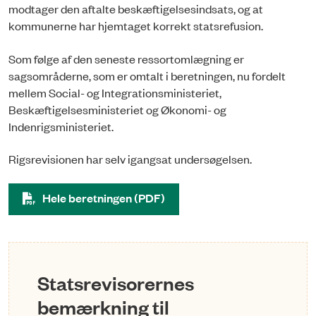
modtager den aftalte beskæftigelsesindsats, og at
kommunerne har hjemtaget korrekt statsrefusion.
Som følge af den seneste ressortomlægning er
sagsområderne, som er omtalt i beretningen, nu fordelt
mellem Social- og Integrationsministeriet,
Beskæftigelsesministeriet og Økonomi- og
Indenrigsministeriet.
Rigsrevisionen har selv igangsat undersøgelsen.
Hele beretningen (PDF)
Statsrevisorernes
bemærkning til