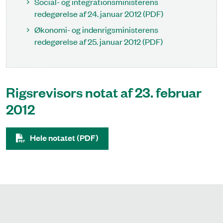
Social- og integrationsministerens
redegørelse af 24. januar 2012 (PDF)
Økonomi- og indenrigsministerens
redegørelse af 25. januar 2012 (PDF)
Rigsrevisors notat af 23. februar
2012
Hele notatet (PDF)