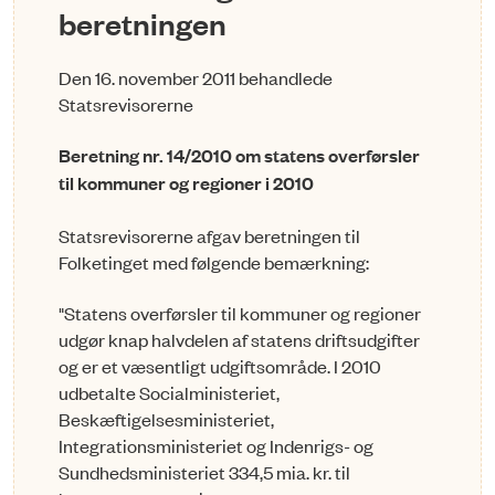
beretningen
Den 16. november 2011 behandlede
Statsrevisorerne
Beretning nr. 14/2010 om statens overførsler
til kommuner og regioner i 2010
Statsrevisorerne afgav beretningen til
Folketinget med følgende bemærkning:
"Statens overførsler til kommuner og regioner
udgør knap halvdelen af statens driftsudgifter
og er et væsentligt udgiftsområde. I 2010
udbetalte Socialministeriet,
Beskæftigelsesministeriet,
Integrationsministeriet og Indenrigs- og
Sundhedsministeriet 334,5 mia. kr. til