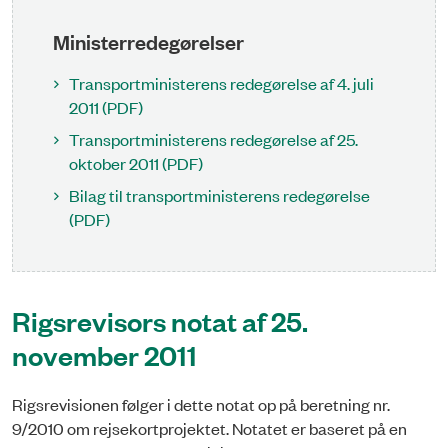
Ministerredegørelser
Transportministerens redegørelse af 4. juli
2011 (PDF)
Transportministerens redegørelse af 25.
oktober 2011 (PDF)
Bilag til transportministerens redegørelse
(PDF)
Rigsrevisors notat af 25.
november 2011
Rigsrevisionen følger i dette notat op på beretning nr.
9/2010 om rejsekortprojektet. Notatet er baseret på en