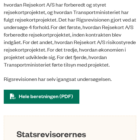
hvordan Rejsekort A/S har forberedt og styret
rejsekortprojektet, og hvordan Transportministeriet har
fulgt rejsekortprojektet. Det har Rigsrevisionen gjort ved at
undersøge 4 forhold. For det første, hvordan Rejsekort A/S
forberedte rejsekortprojektet, inden kontrakten blev
indgået. For det andet, hvordan Rejsekort A/S risikostyrede
rejsekortprojektet. For det tredje, hvordan økonomien i
projektet udviklede sig. For det fjerde, hvordan
Transportministeriet førte tilsyn med projektet.
Rigsrevisionen har selv igangsat undersøgelsen.
Hele beretningen (PDF)
Statsrevisorernes