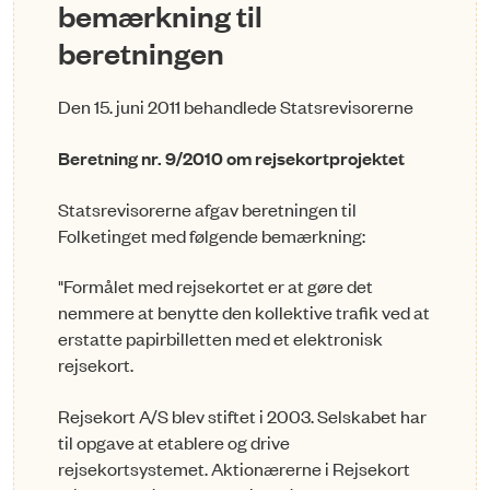
bemærkning til
beretningen
Den 15. juni 2011 behandlede Statsrevisorerne
Beretning nr. 9/2010 om rejsekortprojektet
Statsrevisorerne afgav beretningen til
Folketinget med følgende bemærkning:
"Formålet med rejsekortet er at gøre det
nemmere at benytte den kollektive trafik ved at
erstatte papirbilletten med et elektronisk
rejsekort.
Rejsekort A/S blev stiftet i 2003. Selskabet har
til opgave at etablere og drive
rejsekortsystemet. Aktionærerne i Rejsekort