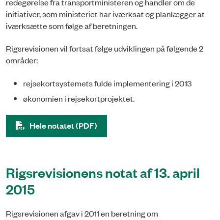
redegørelse fra transportministeren og handler om de
initiativer, som ministeriet har iværksat og planlægger at
iværksætte som følge af beretningen.
Rigsrevisionen vil fortsat følge udviklingen på følgende 2
områder:
rejsekortsystemets fulde implementering i 2013
økonomien i rejsekortprojektet.
Hele notatet (PDF)
Rigsrevisionens notat af 13. april
2015
Rigsrevisionen afgav i 2011 en beretning om