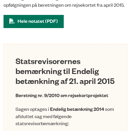
opfølgningen på beretningen om rejsekortet fra april 2015.
Hele notatet (PDF)
Statsrevisorernes
bemærkning til Endelig
betænkning af 21. april 2015
Beretning nr. 9/2010 om rejsekortprojektet
Sagen optages i
Endelig betænkning 2014
som
afsluttet sag med følgende
statsrevisorbemærkning: