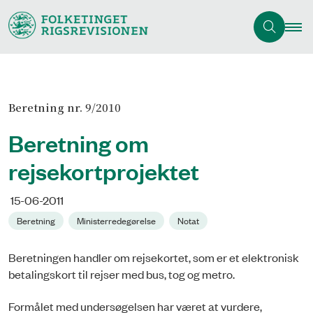
Beretning nr. 9/2010
Beretning om
rejsekortprojektet
15-06-2011
Beretning
Ministerredegørelse
Notat
Beretningen handler om rejsekortet, som er et elektronisk
betalingskort til rejser med bus, tog og metro.
Formålet med undersøgelsen har været at vurdere,