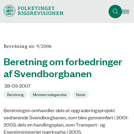
Beretning nr. 9/2006
Beretning om forbedringer
af Svendborgbanen
28-03-2007
Beretning
Ministerredegørelse
Notat
Beretningen omhandler dels et opgraderingsprojekt
vedrørende Svendborgbanen, som blev gennemført i 2001-
2003, dels en handlingsplan, som Transport- og
Energiministeriet iværksatte i 2005.