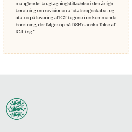
manglende ibrugtagningstilladelse i den årlige
beretning om revisionen af statsregnskabet og
status på levering af IC2-togene i en kommende
beretning, der følger op på DSB's anskaffelse af
IC4-tog."