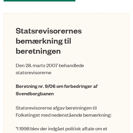
Statsrevisorernes
bemærkning til
beretningen
Den 28. marts 2007 behandlede
statsrevisorerne
Beretning nr. 9/06 om forbedringer af
Svendborgbanen
Statsrevisorerne afgav beretningen til
Folketinget med nedenstående bemærkning:
"I 1998 blev der indgået politisk aftale om et