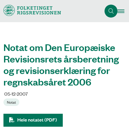
Notat om Den Europæiske
Revisionsrets årsberetning
og revisionserklæring for
regnskabsåret 2006
05-12-2007
Notat
Hele notatet (PDF)