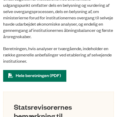
udgangspunkt omfatter dels en belysning og vurdering af
selve overgangsprocessen, dels en belysning af, om
ministerierne forud for institutionernes overgang til selveje
havde udarbejdet økonomiske analyser, og endelig en
gennemgang af institutionernes åbningsbalancer og første
årsregnskaber.
Beretningen, hvis analyser er tværgående, indeholder en
række generelle anbefalinger ved etablering af selvejende
institutioner.
Hele beretningen (PDF)
Statsrevisorernes
bemærkning til