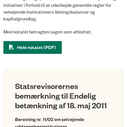
initiativer i forhold til at udarbejde generelle regler for
selvejende institutioners åbningsbalancer og
kapitalgrundlag.
Med notatet betragtes sagen som afsluttet.
Hele notatet (PDF)
Statsrevisorernes
bemærkning til Endelig
betænkning af 18. maj 2011
Beretning nr. 11/02 om selvejende
uddannelsesinstitutioner