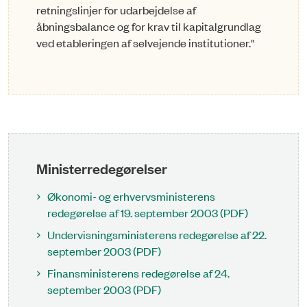
retningslinjer for udarbejdelse af
åbningsbalance og for krav til kapitalgrundlag
ved etableringen af selvejende institutioner."
Ministerredegørelser
Økonomi- og erhvervsministerens
redegørelse af 19. september 2003 (PDF)
Undervisningsministerens redegørelse af 22.
september 2003 (PDF)
Finansministerens redegørelse af 24.
september 2003 (PDF)