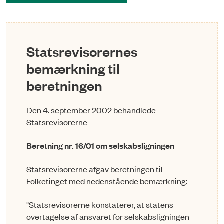
Statsrevisorernes
bemærkning til
beretningen
Den 4. september 2002 behandlede
Statsrevisorerne
Beretning nr. 16/01 om selskabsligningen
Statsrevisorerne afgav beretningen til
Folketinget med nedenstående bemærkning:
"Statsrevisorerne konstaterer, at statens
overtagelse af ansvaret for selskabsligningen