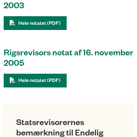
2003
Hele notatet (PDF)
Rigsrevisors notat af 16. november
2005
Hele notatet (PDF)
Statsrevisorernes
bemærkning til Endelig