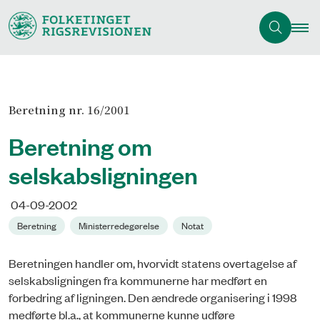
Beretning nr. 16/2001
Beretning om
selskabsligningen
04-09-2002
Beretning
Ministerredegørelse
Notat
Beretningen handler om, hvorvidt statens overtagelse af
selskabsligningen fra kommunerne har medført en
forbedring af ligningen. Den ændrede organisering i 1998
medførte bl.a., at kommunerne kunne udføre