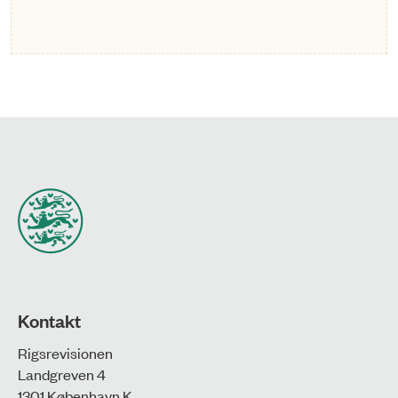
Kontakt
Rigsrevisionen
Landgreven 4
1301 København K