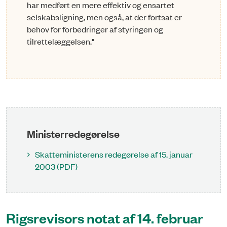
har medført en mere effektiv og ensartet
selskabsligning, men også, at der fortsat er
behov for forbedringer af styringen og
tilrettelæggelsen."
Ministerredegørelse
Skatteministerens redegørelse af 15. januar
2003 (PDF)
Rigsrevisors notat af 14. februar