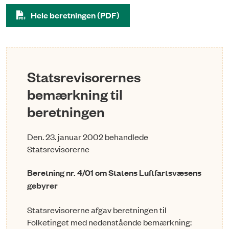
Hele beretningen (PDF)
Statsrevisorernes
bemærkning til
beretningen
Den. 23. januar 2002 behandlede
Statsrevisorerne
Beretning nr. 4/01 om Statens Luftfartsvæsens
gebyrer
Statsrevisorerne afgav beretningen til
Folketinget med nedenstående bemærkning: