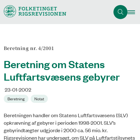
Beretning nr. 4/2001
Beretning om Statens
Luftfartsvæsens gebyrer
23-01-2002
Beretning
Notat
Beretningen handler om Statens Luftfartsvæsens (SLV)
opkrævning af gebyrer i perioden 1998-2001. SLV’s
gebyrindtægter udgjorde i 2000 ca. 56 mio. kr.
Rigsrevisionen har undersøgt, om SLV på Luftfartstilsynets