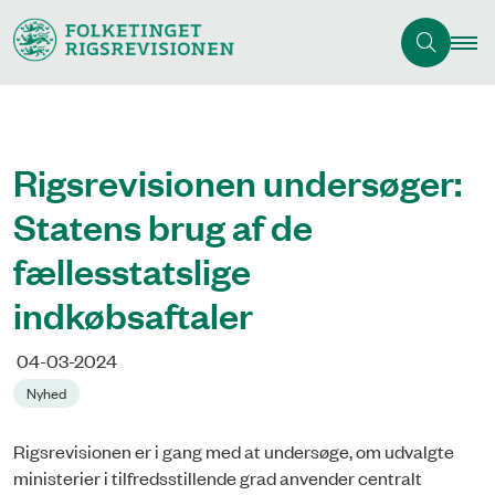
Rigsrevisionen undersøger:
Statens brug af de
fællesstatslige
indkøbsaftaler
04-03-2024
Nyhed
Rigsrevisionen er i gang med at undersøge, om udvalgte
ministerier i tilfredsstillende grad anvender centralt