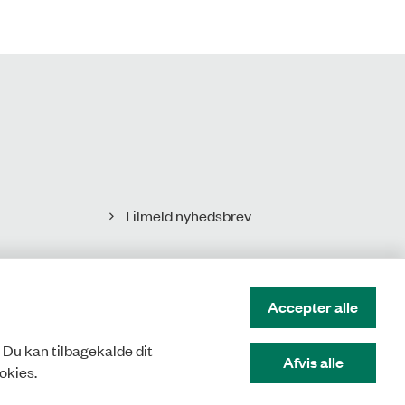
Tilmeld nyhedsbrev
Accepter alle
. Du kan tilbagekalde dit
Afvis alle
okies.