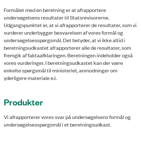
Formålet med en beretning er at afrapportere
undersøgelsens resultater til Statsrevisorerne.
Udgangspunktet er, at vi afrapporterer de resultater, som vi
vurderer underbygger besvarelsen af vores formål og
undersøgelsesspørgsmål. Det betyder, at vi ikke altid i
beretningsudkastet afrapporterer alle de resultater, som
fremgik af faktaafklaringen. Beretningen indeholder også
vores vurderinger. I beretningsudkastet kan der være
enkelte spørgsmål til ministeriet, anmodninger om
yderligere materiale e.l.
Produkter
Vi afrapporterer vores svar på undersøgelsens formål og
undersøgelsesspørgsmål i et beretningsudkast.