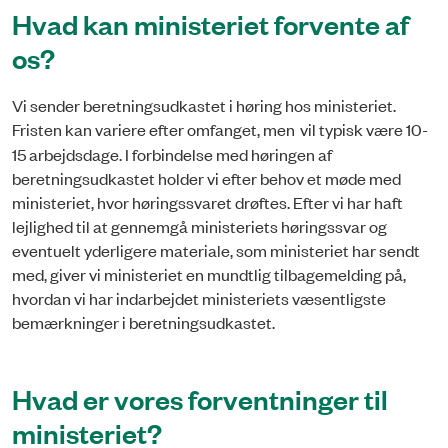
Hvad kan ministeriet forvente af
os?
Vi sender beretningsudkastet i høring hos ministeriet.
Fristen kan variere efter omfanget, men
vil typisk være 10-
15 arbejdsdage. I forbindelse med høringen af
beretningsudkastet holder vi efter behov et møde med
ministeriet, hvor høringssvaret drøftes. Efter vi har haft
lejlighed til at gennemgå ministeriets høringssvar og
eventuelt yderligere materiale, som ministeriet har sendt
med, giver vi ministeriet en mundtlig tilbagemelding på,
hvordan vi har indarbejdet ministeriets væsentligste
bemærkninger i beretningsudkastet.
Hvad er vores forventninger til
ministeriet?