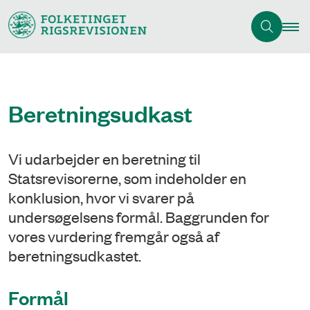
Beretningsudkast
Vi udarbejder en beretning til
Statsrevisorerne, som indeholder en
konklusion, hvor vi svarer på
undersøgelsens formål. Baggrunden for
vores vurdering fremgår også af
beretningsudkastet.
Formål