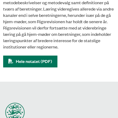
metodebeskrivelser og metodevalg samt definitioner på
tværs af beretninger. Læring videregives allerede via andre
kanaler end i selve beretningerne, herunder især på de gå
hjem-møder, som Rigsrevisionen har holdt de senere år.
Rigsrevisionen vil derfor fortsætte med at viderebringe
læring på gå hjem-møder om beretninger, som indeholder
læringspunkter af bredere interesse for de statslige
institutioner eller regionerne.
Hele notatet (PDF)