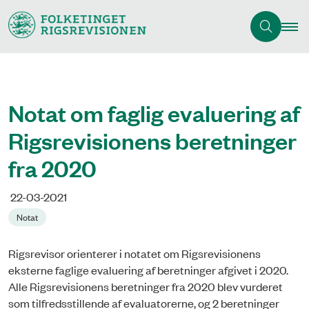
Notat om faglig evaluering af
Rigsrevisionens beretninger
fra 2020
22-03-2021
Notat
Rigsrevisor orienterer i notatet om Rigsrevisionens
eksterne faglige evaluering af beretninger afgivet i 2020.
Alle Rigsrevisionens beretninger fra 2020 blev vurderet
som tilfredsstillende af evaluatorerne, og 2 beretninger