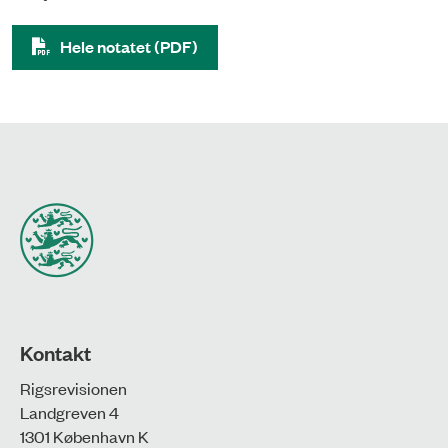
Hele notatet (PDF)
Kontakt
Rigsrevisionen
Landgreven 4
1301 København K