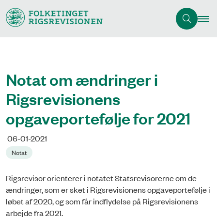
Notat om ændringer i
Rigsrevisionens
opgaveportefølje for 2021
06-01-2021
Notat
Rigsrevisor orienterer i notatet Statsrevisorerne om de
ændringer, som er sket i Rigsrevisionens opgaveportefølje i
løbet af 2020, og som får indflydelse på Rigsrevisionens
arbejde fra 2021.