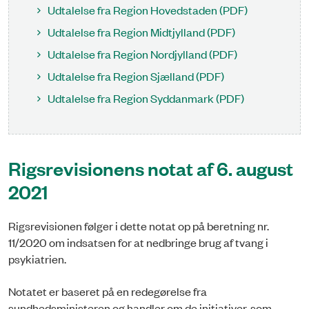
Udtalelse fra Region Hovedstaden (PDF)
Udtalelse fra Region Midtjylland (PDF)
Udtalelse fra Region Nordjylland (PDF)
Udtalelse fra Region Sjælland (PDF)
Udtalelse fra Region Syddanmark (PDF)
Rigsrevisionens notat af 6. august
2021
Rigsrevisionen følger i dette notat op på beretning nr.
11/2020 om indsatsen for at nedbringe brug af tvang i
psykiatrien.
Notatet er baseret på en redegørelse fra
sundhedsministeren og handler om de initiativer, som