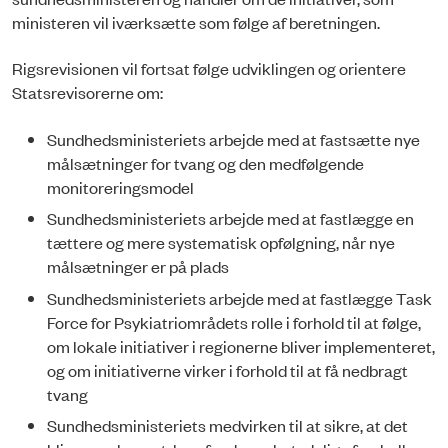
ministeren vil iværksætte som følge af beretningen.
Rigsrevisionen vil fortsat følge udviklingen og orientere
Statsrevisorerne om:
Sundhedsministeriets arbejde med at fastsætte nye
målsætninger for tvang og den medfølgende
monitoreringsmodel
Sundhedsministeriets arbejde med at fastlægge en
tættere og mere systematisk opfølgning, når nye
målsætninger er på plads
Sundhedsministeriets arbejde med at fastlægge Task
Force for Psykiatriområdets rolle i forhold til at følge,
om lokale initiativer i regionerne bliver implementeret,
og om initiativerne virker i forhold til at få nedbragt
tvang
Sundhedsministeriets medvirken til at sikre, at det