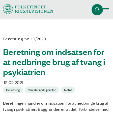
Beretning nr. 11/2020
Beretning om indsatsen for
at nedbringe brug af tvang i
psykiatrien
12-02-2021
Beretning
Ministerredegørelse
Notat
Beretningen handler om indsatsen for at nedbringe brug af
tvang i psykiatrien. Baggrunden er, at det i forbindelse med