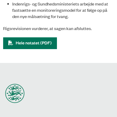
Indenrigs- og Sundhedsministeriets arbejde med at
fastsætte en monitoreringsmodel for at følge op på
den nye målsætning for tvang.
Rigsrevisionen vurderer, at sagen kan afsluttes.
Hele notatet (PDF)