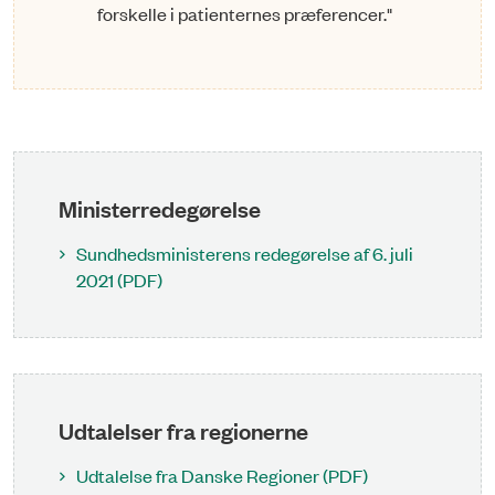
forskelle i patienternes præferencer."
Ministerredegørelse
Sundhedsministerens redegørelse af 6. juli
2021 (PDF)
Udtalelser fra regionerne
Udtalelse fra Danske Regioner (PDF)