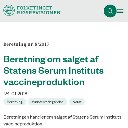
Beretning nr. 8/2017
Beretning om salget af
Statens Serum Instituts
vaccineproduktion
24-01-2018
Beretning
Ministerredegørelse
Notat
Beretningen handler om salget af Statens Serum Instituts
vaccineproduktion.