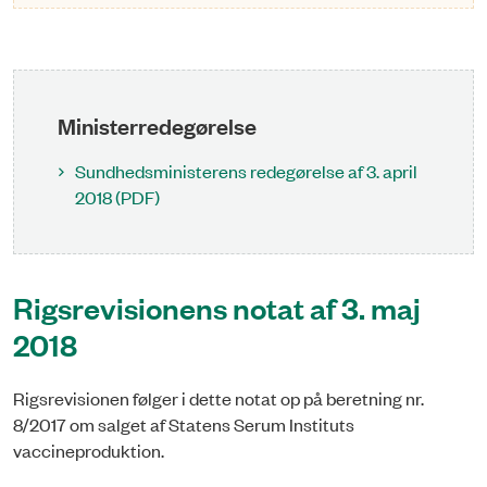
Ministerredegørelse
Sundhedsministerens redegørelse af 3. april
2018 (PDF)
Rigsrevisionens notat af 3. maj
2018
Rigsrevisionen følger i dette notat op på beretning nr.
8/2017 om salget af Statens Serum Instituts
vaccineproduktion.