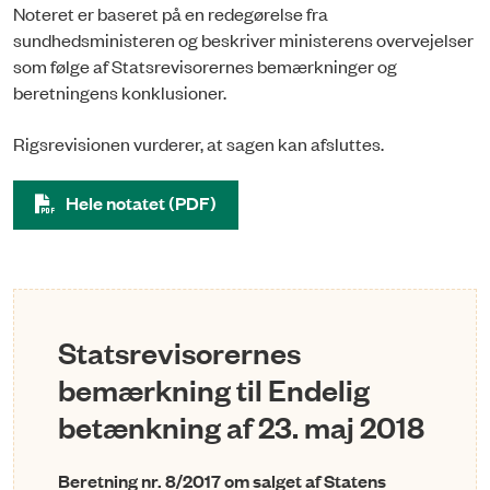
Noteret er baseret på en redegørelse fra
sundhedsministeren og beskriver ministerens overvejelser
som følge af Statsrevisorernes bemærkninger og
beretningens konklusioner.
Rigsrevisionen vurderer, at sagen kan afsluttes.
Hele notatet (PDF)
Statsrevisorernes
bemærkning til Endelig
betænkning af 23. maj 2018
Beretning nr. 8/2017 om salget af Statens