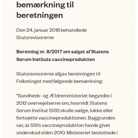
bemærkning til
beretningen
Den 24. januar 2018 behandlede
Statsrevisorerne
Beretning nr. 8/2017 om salget af Statens
Serum Instituts vaccineproduktion
Statsrevisorerne afgav beretningen til
Folketinget med følgende bemærkning:
"Sundheds- og Ældreministeriet begyndte i
2012 overvejelserne om, hvorvidt Statens
Serum Institut (SSI) skulle sælge, lukke eller
fortsætte vaccineproduktionen. Baggrunden
var, at SSI’s vaccineproduktion havde givet
underskud siden 2010. Ministeriet besluttede i