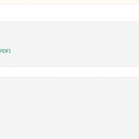
(PDF)