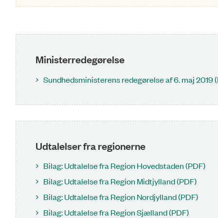
Ministerredegørelse
Sundhedsministerens redegørelse af 6. maj 2019 
Udtalelser fra regionerne
Bilag: Udtalelse fra Region Hovedstaden (PDF)
Bilag: Udtalelse fra Region Midtjylland (PDF)
Bilag: Udtalelse fra Region Nordjylland (PDF)
Bilag: Udtalelse fra Region Sjælland (PDF)