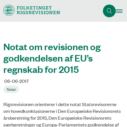
Notat om revisionen og
godkendelsen af EU’s
regnskab for 2015
06-06-2017
Notat
Rigsrevisionen orienterer i dette notat Statsrevisorerne
om hovedkonklusionerne i Den Europæiske Revisionsrets
årsberetning for 2015, Den Europæiske Revisionsrets
særberetninger og Europa-Parlamentets godkendelse af