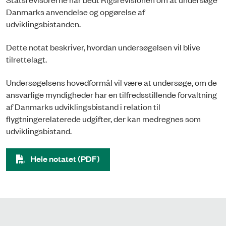
Danmarks anvendelse og opgørelse af
udviklingsbistanden.
Dette notat beskriver, hvordan undersøgelsen vil blive
tilrettelagt.
Undersøgelsens hovedformål vil være at undersøge, om de
ansvarlige myndigheder har en tilfredsstillende forvaltning
af Danmarks udviklingsbistand i relation til
flygtningerelaterede udgifter, der kan medregnes som
udviklingsbistand.
Hele notatet (PDF)