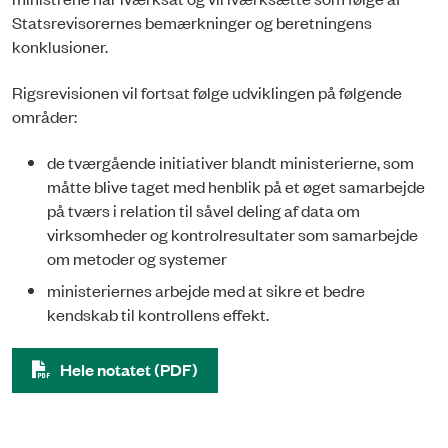
Statsrevisorernes bemærkninger og beretningens
konklusioner.
Rigsrevisionen vil fortsat følge udviklingen på følgende
områder:
de tværgående initiativer blandt ministerierne, som
måtte blive taget med henblik på et øget samarbejde
på tværs i relation til såvel deling af data om
virksomheder og kontrolresultater som samarbejde
om metoder og systemer
ministeriernes arbejde med at sikre et bedre
kendskab til kontrollens effekt.
Hele notatet (PDF)