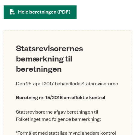
Hele beretningen (PDF)
Statsrevisorernes
bemærkning til
beretningen
Den 25. april 2017 behandlede Statsrevisorerne
Beretning nr. 15/2016 om effektiv kontrol
Statsrevisorerne afgav beretningen til
Folketinget med følgende bemærkning:
"Formålet med statslige myndigheders kontrol