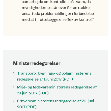
samarbejde om kontrollen på tværs, da
myndighederne står over for en række
ensartede problemstillinger i forbindelse
med at tilrettelægge en effektiv kontrol."
Ministerredegørelser
Transport-, bygnings- og boligministerens
redegørelse af 1. juni 2017 (PDF)
Miljø- og fødevareministerens redegørelse af
19. juni 2017 (PDF)
Erhvervsministerens redegørelse af 26. juni
2017 (PDF)