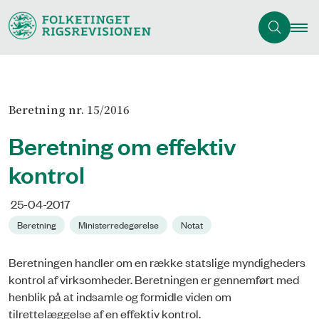
Beretning nr. 15/2016
Beretning om effektiv
kontrol
25-04-2017
Beretning
Ministerredegørelse
Notat
Beretningen handler om en række statslige myndigheders
kontrol af virksomheder. Beretningen er gennemført med
henblik på at indsamle og formidle viden om
tilrettelæggelse af en effektiv kontrol.