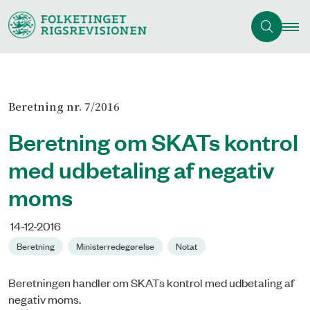
Beretning nr. 7/2016
Beretning om SKATs kontrol
med udbetaling af negativ
moms
14-12-2016
Beretning
Ministerredegørelse
Notat
Beretningen handler om SKATs kontrol med udbetaling af
negativ moms.