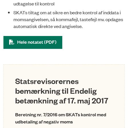
udtagelse til kontrol
SKATs tiltag om at sikre en bedre kontrol af inddata i
momsangivelsen, så kommafejl, tastefejl mv. opdages
automatisk direkte ved angivelse.
Hele notatet (PDF)
Statsrevisorernes
bemærkning til Endelig
betænkning af 17. maj 2017
Beretning nr. 7/2016 om SKATs kontrol med
udbetaling af negativ moms