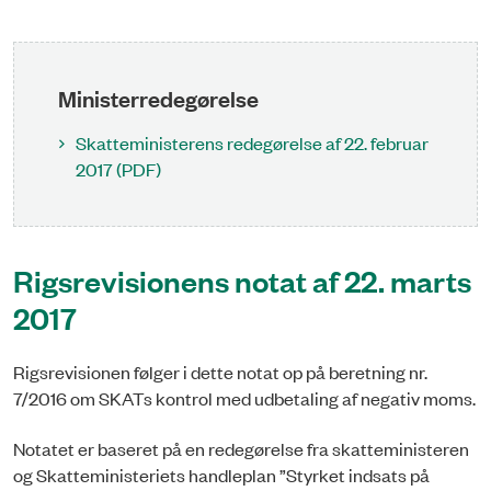
Ministerredegørelse
Skatteministerens redegørelse af 22. februar
2017 (PDF)
Rigsrevisionens notat af 22. marts
2017
Rigsrevisionen følger i dette notat op på beretning nr.
7/2016 om SKATs kontrol med udbetaling af negativ moms.
Notatet er baseret på en redegørelse fra skatteministeren
og Skatteministeriets handleplan ”Styrket indsats på