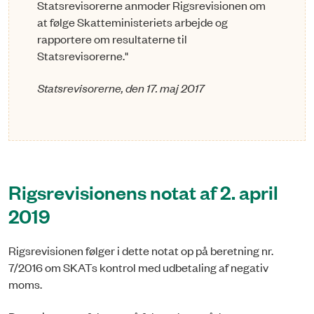
Statsrevisorerne anmoder Rigsrevisionen om
at følge Skatteministeriets arbejde og
rapportere om resultaterne til
Statsrevisorerne."
Statsrevisorerne, den 17. maj 2017
Rigsrevisionens notat af 2. april
2019
Rigsrevisionen følger i dette notat op på beretning nr.
7/2016 om SKATs kontrol med udbetaling af negativ
moms.