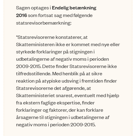
Sagen optages i
Endelig betænkning
2016
som fortsat sag med følgende
statsrevisorbemærkning:
"Statsrevisorerne konstaterer, at
Skatteministeren ikke er kommet med nye eller
styrkede forklaringer på stigningen i
udbetalingerne af negativ moms i perioden
2009-2015. Dette finder Statsrevisorerne ikke
tilfredsstillende. Med henblik på at sikre
reaktion på atypiske udsving i fremtiden finder
Statsrevisorerne det afgørende, at
Skatteministeriet snarest, eventuelt med hjælp
fra ekstern faglige ekspertise, finder
forklaringer og faktorer, der kan forklare
årsagerne til stigningen i udbetalingerne af
negativ moms i perioden 2009-2015.