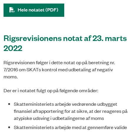
Hele notatet (PDF)
Rigsrevisionens notat af 23. marts
2022
Rigsrevisionen følger i dette notat op på beretning nr.
7/2016 om SKATs kontrol med udbetaling af negativ
moms.
Der er i notatet fulgt op på følgende områder:
Skatteministeriets arbejde vedrørende udbygget
finansiel afrapportering for at sikre, at der reageres på
atypiske udsving i udbetalingerne af moms
Skatteministeriets arbejde med at gennemføre valide