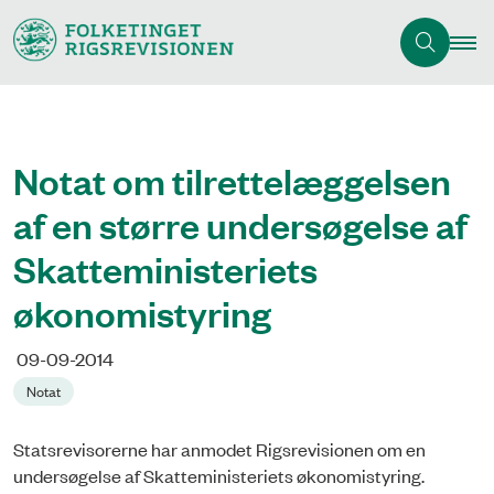
Notat om tilrettelæggelsen
af en større undersøgelse af
Skatteministeriets
økonomistyring
09-09-2014
Notat
Statsrevisorerne har anmodet Rigsrevisionen om en
undersøgelse af Skatteministeriets økonomistyring.