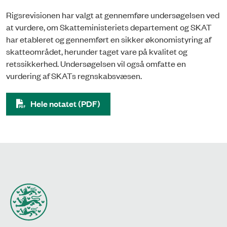
Rigsrevisionen har valgt at gennemføre undersøgelsen ved
at vurdere, om Skatteministeriets departement og SKAT
har etableret og gennemført en sikker økonomistyring af
skatteområdet, herunder taget vare på kvalitet og
retssikkerhed. Undersøgelsen vil også omfatte en
vurdering af SKATs regnskabsvæsen.
Hele notatet (PDF)