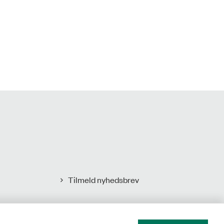
Tilmeld nyhedsbrev