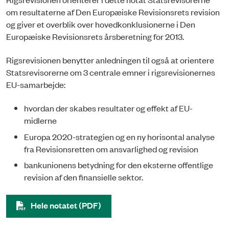
om resultaterne af Den Europæiske Revisionsrets revision
og giver et overblik over hovedkonklusionerne i Den
Europæiske Revisionsrets årsberetning for 2013.
Rigsrevisionen benytter anledningen til også at orientere
Statsrevisorerne om 3 centrale emner i rigsrevisionernes
EU-samarbejde:
hvordan der skabes resultater og effekt af EU-
midlerne
Europa 2020-strategien og en ny horisontal analyse
fra Revisionsretten om ansvarlighed og revision
bankunionens betydning for den eksterne offentlige
revision af den finansielle sektor.
Hele notatet (PDF)