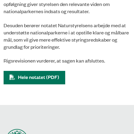
opfølgning giver styrelsen den relevante viden om
nationalparkernes indsats og resultater.
Desuden berører notatet Naturstyrelsens arbejde med at
understøtte nationalparkerne i at opstille klare og målbare
mål, som vil give mere effektive styringsredskaber og
grundlag for prioriteringer.
Rigsrevisionen vurderer, at sagen kan afsluttes.
Hele notatet (PDF)