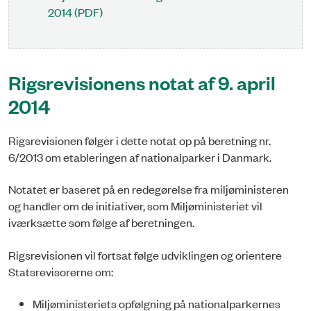
2014 (PDF)
Rigsrevisionens notat af 9. april
2014
Rigsrevisionen følger i dette notat op på beretning nr.
6/2013 om etableringen af nationalparker i Danmark.
Notatet er baseret på en redegørelse fra miljøministeren
og handler om de initiativer, som Miljøministeriet vil
iværksætte som følge af beretningen.
Rigsrevisionen vil fortsat følge udviklingen og orientere
Statsrevisorerne om:
Miljøministeriets opfølgning på nationalparkernes