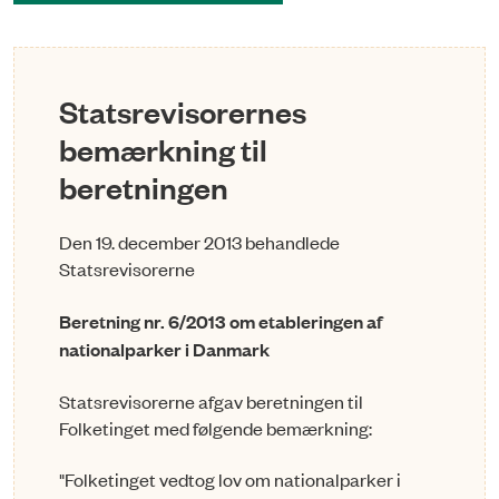
Statsrevisorernes
bemærkning til
beretningen
Den 19. december 2013 behandlede
Statsrevisorerne
Beretning nr. 6/2013 om etableringen af
nationalparker i Danmark
Statsrevisorerne afgav beretningen til
Folketinget med følgende bemærkning:
"
Folketinget vedtog lov om nationalparker i