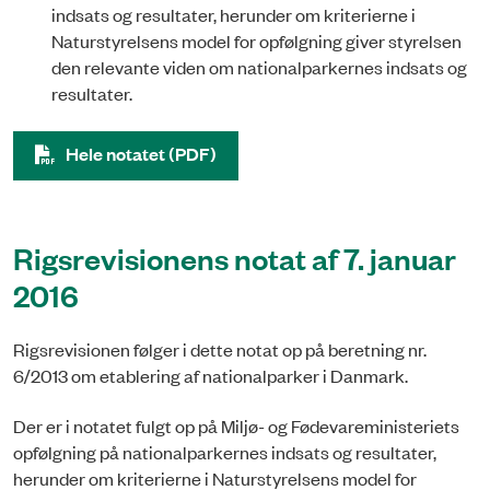
indsats og resultater, herunder om kriterierne i
Naturstyrelsens model for opfølgning giver styrelsen
den relevante viden om nationalparkernes indsats og
resultater.
Hele notatet (PDF)
Rigsrevisionens notat af 7. januar
2016
Rigsrevisionen følger i dette notat op på beretning nr.
6/2013 om etablering af nationalparker i Danmark.
Der er i notatet fulgt op på Miljø- og Fødevareministeriets
opfølgning på nationalparkernes indsats og resultater,
herunder om kriterierne i Naturstyrelsens model for