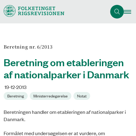
Beretning nr. 6/2013
Beretning om etableringen
af nationalparker i Danmark
19-12-2013
Beretning
Ministerredegørelse
Notat
Beretningen handler om etableringen af nationalparker i
Danmark.
Formålet med undersøgelsen er at vurdere, om