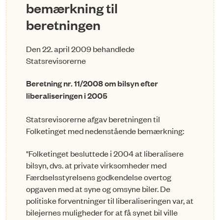
bemærkning til
beretningen
Den 22. april 2009 behandlede
Statsrevisorerne
Beretning nr. 11/2008 om bilsyn efter
liberaliseringen i 2005
Statsrevisorerne afgav beretningen til
Folketinget med nedenstående bemærkning:
"Folketinget besluttede i 2004 at liberalisere
bilsyn, dvs. at private virksomheder med
Færdselsstyrelsens godkendelse overtog
opgaven med at syne og omsyne biler. De
politiske forventninger til liberaliseringen var, at
bilejernes muligheder for at få synet bil ville