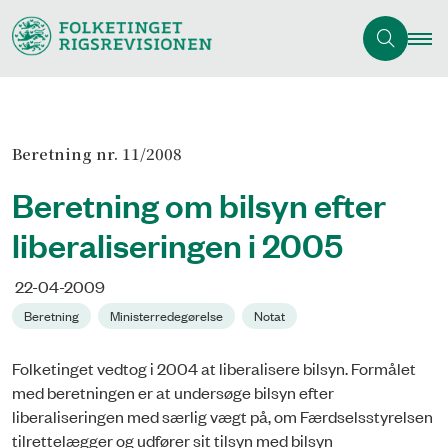
Beretning nr. 11/2008
Beretning om bilsyn efter
liberaliseringen i 2005
22-04-2009
Beretning
Ministerredegørelse
Notat
Folketinget vedtog i 2004 at liberalisere bilsyn. Formålet
med beretningen er at undersøge bilsyn efter
liberaliseringen med særlig vægt på, om Færdselsstyrelsen
tilrettelægger og udfører sit tilsyn med bilsyn