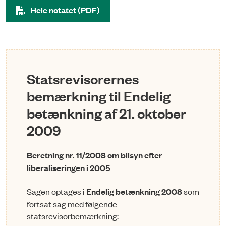
Hele notatet (PDF)
Statsrevisorernes
bemærkning til Endelig
betænkning af 21. oktober
2009
Beretning nr. 11/2008 om bilsyn efter
liberaliseringen i 2005
Sagen optages i
Endelig betænkning 2008
som
fortsat sag med følgende
statsrevisorbemærkning: