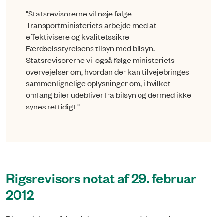
"Statsrevisorerne vil nøje følge
Transportministeriets arbejde med at
effektivisere og kvalitetssikre
Færdselsstyrelsens tilsyn med bilsyn.
Statsrevisorerne vil også følge ministeriets
overvejelser om, hvordan der kan tilvejebringes
sammenlignelige oplysninger om, i hvilket
omfang biler udebliver fra bilsyn og dermed ikke
synes rettidigt."
Rigsrevisors notat af 29. februar
2012