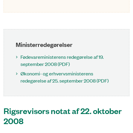
Ministerredegørelser
Fødevareministerens redegørelse af 19.
september 2008 (PDF)
Økonomi- og erhvervsministerens
redegørelse af 25. september 2008 (PDF)
Rigsrevisors notat af 22. oktober
2008