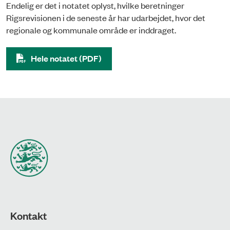
Endelig er det i notatet oplyst, hvilke beretninger
Rigsrevisionen i de seneste år har udarbejdet, hvor det
regionale og kommunale område er inddraget.
Hele notatet (PDF)
Kontakt