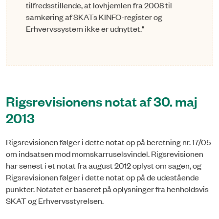
tilfredsstillende, at lovhjemlen fra 2008 til
samkøring af SKATs KINFO-register og
Erhvervssystem ikke er udnyttet."
Rigsrevisionens notat af 30. maj
2013
Rigsrevisionen følger i dette notat op på beretning nr. 17/05
om indsatsen mod momskarruselsvindel. Rigsrevisionen
har senest i et notat fra august 2012 oplyst om sagen, og
Rigsrevisionen følger i dette notat op på de udestående
punkter. Notatet er baseret på oplysninger fra henholdsvis
SKAT og Erhvervsstyrelsen.