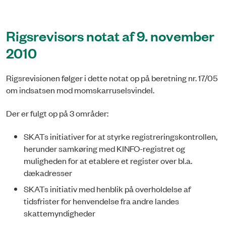
Rigsrevisors notat af 9. november
2010
Rigsrevisionen følger i dette notat op på beretning nr. 17/05
om indsatsen mod momskarruselsvindel.
Der er fulgt op på 3 områder:
SKATs initiativer for at styrke registreringskontrollen,
herunder samkøring med KINFO-registret og
muligheden for at etablere et register over bl.a.
dækadresser
SKATs initiativ med henblik på overholdelse af
tidsfrister for henvendelse fra andre landes
skattemyndigheder