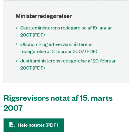
Ministerredegørelser
Skatteministerens redegørelse af 19. januar
2007 (PDF)
Økonomi- og erhvervsministerens
redegørelse af 2. februar 2007 (PDF)
Justitsministerens redegørelse af 20. februar
2007 (PDF)
Rigsrevisors notat af 15. marts
2007
Hele notatet (PDF)