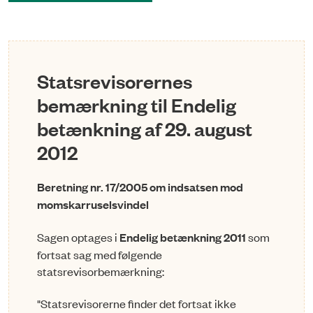
Statsrevisorernes
bemærkning til Endelig
betænkning af 29. august
2012
Beretning nr. 17/2005 om indsatsen mod
momskarruselsvindel
Sagen optages i
Endelig betænkning 2011
som
fortsat sag med følgende
statsrevisorbemærkning:
"Statsrevisorerne finder det fortsat ikke