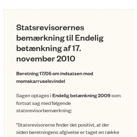
Statsrevisorernes
bemærkning til Endelig
betænkning af 17.
november 2010
Beretning 17/05 om indsatsen mod
momskarruselsvindel
Sagen optages i
Endelig betænkning 2009
som
fortsat sag med følgende
statsrevisorbemærkning:
"Statsrevisorerne finder det positivt, at der
siden beretningens afgivelse er taget en række