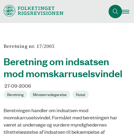
Beretning nr. 17/2005
Beretning om indsatsen
mod momskarruselsvindel
27-09-2006
Beretning
Ministerredegørelse
Notat
Beretningen handler om indsatsen mod
momskarruselsvindel. Formålet med beretningen har
været at undersøge og vurdere myndighedernes
tilrettelæggelse af indsatsen til bekæmpelse af