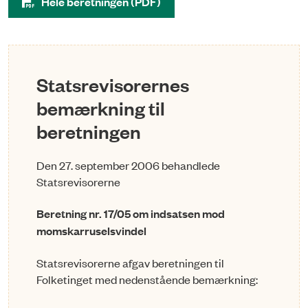
Hele beretningen (PDF)
Statsrevisorernes
bemærkning til
beretningen
Den 27. september 2006 behandlede
Statsrevisorerne
Beretning nr. 17/05 om indsatsen mod
momskarruselsvindel
Statsrevisorerne afgav beretningen til
Folketinget med nedenstående bemærkning: